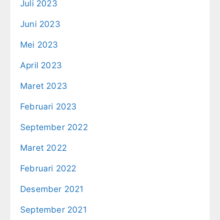
Juli 2023
Juni 2023
Mei 2023
April 2023
Maret 2023
Februari 2023
September 2022
Maret 2022
Februari 2022
Desember 2021
September 2021