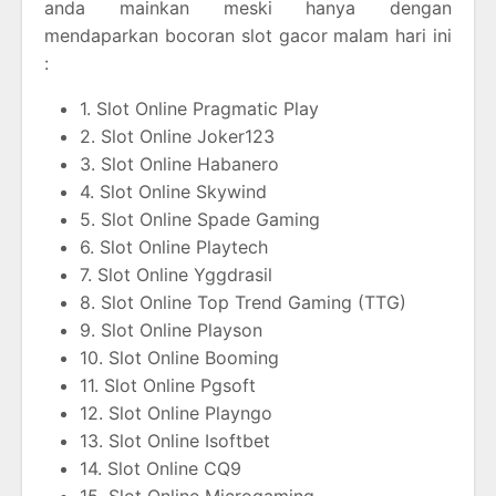
anda mainkan meski hanya dengan
mendaparkan bocoran slot gacor malam hari ini
:
1. Slot Online Pragmatic Play
2. Slot Online Joker123
3. Slot Online Habanero
4. Slot Online Skywind
5. Slot Online Spade Gaming
6. Slot Online Playtech
7. Slot Online Yggdrasil
8. Slot Online Top Trend Gaming (TTG)
9. Slot Online Playson
10. Slot Online Booming
11. Slot Online Pgsoft
12. Slot Online Playngo
13. Slot Online Isoftbet
14. Slot Online CQ9
15. Slot Online Microgaming