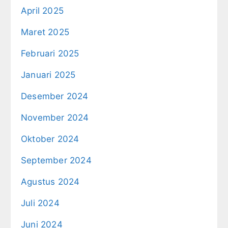
April 2025
Maret 2025
Februari 2025
Januari 2025
Desember 2024
November 2024
Oktober 2024
September 2024
Agustus 2024
Juli 2024
Juni 2024