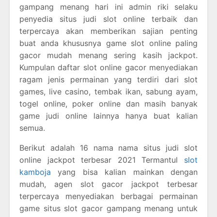
gampang menang hari ini admin riki selaku
penyedia situs judi slot online terbaik dan
terpercaya akan memberikan sajian penting
buat anda khususnya game slot online paling
gacor mudah menang sering kasih jackpot.
Kumpulan daftar slot online gacor menyediakan
ragam jenis permainan yang terdiri dari slot
games, live casino, tembak ikan, sabung ayam,
togel online, poker online dan masih banyak
game judi online lainnya hanya buat kalian
semua.
Berikut adalah 16 nama nama situs judi slot
online jackpot terbesar 2021 Termantul
slot
kamboja
yang bisa kalian mainkan dengan
mudah, agen slot gacor jackpot terbesar
terpercaya menyediakan berbagai permainan
game situs slot gacor gampang menang untuk