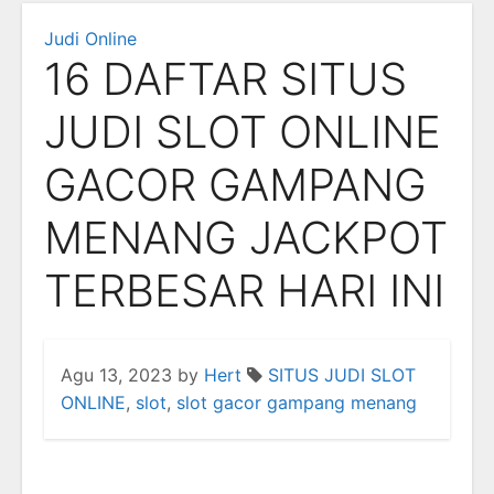
Judi Online
16 DAFTAR SITUS
JUDI SLOT ONLINE
GACOR GAMPANG
MENANG JACKPOT
TERBESAR HARI INI
Agu 13, 2023
by
Hert
SITUS JUDI SLOT
ONLINE
,
slot
,
slot gacor gampang menang