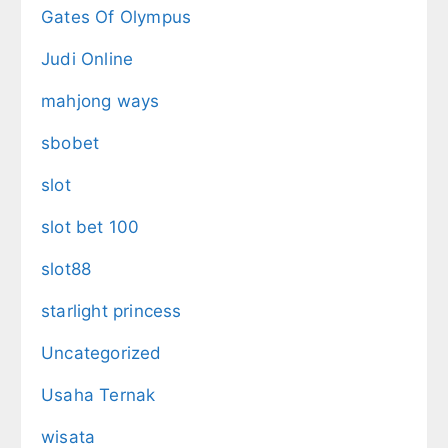
Gates Of Olympus
Judi Online
mahjong ways
sbobet
slot
slot bet 100
slot88
starlight princess
Uncategorized
Usaha Ternak
wisata