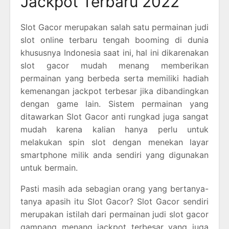
Jackpot Terbaru 2022
Slot Gacor merupakan salah satu permainan judi
slot online terbaru tengah booming di dunia
khususnya Indonesia saat ini, hal ini dikarenakan
slot gacor mudah menang memberikan
permainan yang berbeda serta memiliki hadiah
kemenangan jackpot terbesar jika dibandingkan
dengan game lain. Sistem permainan yang
ditawarkan Slot Gacor anti rungkad juga sangat
mudah karena kalian hanya perlu untuk
melakukan spin slot dengan menekan layar
smartphone milik anda sendiri yang digunakan
untuk bermain.
Pasti masih ada sebagian orang yang bertanya-
tanya apasih itu Slot Gacor? Slot Gacor sendiri
merupakan istilah dari permainan judi slot gacor
gampang menang jackpot terbesar yang juga