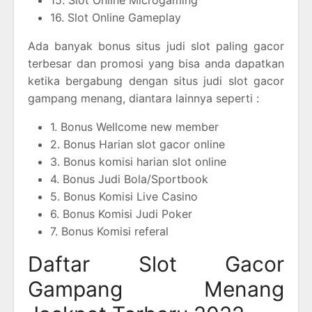
16. Slot Online Gameplay
Ada banyak bonus situs judi slot paling gacor
terbesar dan promosi yang bisa anda dapatkan
ketika bergabung dengan situs judi slot gacor
gampang menang, diantara lainnya seperti :
1. Bonus Wellcome new member
2. Bonus Harian slot gacor online
3. Bonus komisi harian slot online
4. Bonus Judi Bola/Sportbook
5. Bonus Komisi Live Casino
6. Bonus Komisi Judi Poker
7. Bonus Komisi referal
Daftar Slot Gacor
Gampang Menang