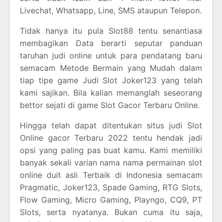
Livechat, Whatsapp, Line, SMS ataupun Telepon.
Tidak hanya itu pula Slot88 tentu senantiasa
membagikan Data berarti seputar panduan
taruhan judi online untuk para pendatang baru
semacam Metode Bermain yang Mudah dalam
tiap tipe game Judi Slot Joker123 yang telah
kami sajikan. Bila kalian memanglah seseorang
bettor sejati di game Slot Gacor Terbaru Online.
Hingga telah dapat ditentukan situs judi Slot
Online gacor Terbaru 2022 tentu hendak jadi
opsi yang paling pas buat kamu. Kami memiliki
banyak sekali varian nama nama permainan slot
online duit asli Terbaik di Indonesia semacam
Pragmatic, Joker123, Spade Gaming, RTG Slots,
Flow Gaming, Micro Gaming, Playngo, CQ9, PT
Slots, serta nyatanya. Bukan cuma itu saja,