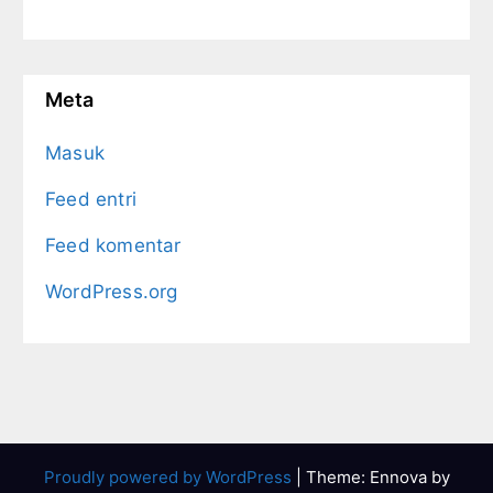
Meta
Masuk
Feed entri
Feed komentar
WordPress.org
Proudly powered by WordPress
|
Theme: Ennova by