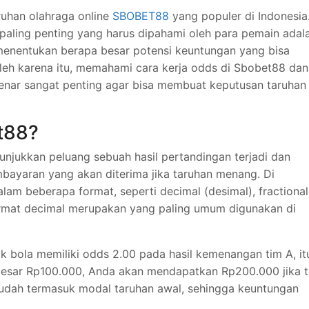
ruhan olahraga online
SBOBET88
yang populer di Indonesia
 paling penting yang harus dipahami oleh para pemain adal
 menentukan berapa besar potensi keuntungan yang bisa
Oleh karena itu, memahami cara kerja odds di Sbobet88 dan
ar sangat penting agar bisa membuat keputusan taruhan
t88?
njukkan peluang sebuah hasil pertandingan terjadi dan
bayaran yang akan diterima jika taruhan menang. Di
am beberapa format, seperti decimal (desimal), fractional
ormat decimal merupakan yang paling umum digunakan di
k bola memiliki odds 2.00 pada hasil kemenangan tim A, it
besar Rp100.000, Anda akan mendapatkan Rp200.000 jika 
udah termasuk modal taruhan awal, sehingga keuntungan