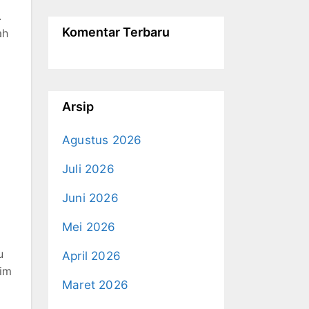
.
Komentar Terbaru
ah
Arsip
Agustus 2026
Juli 2026
Juni 2026
Mei 2026
u
April 2026
tim
Maret 2026