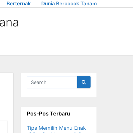
Berternak
Dunia Bercocok Tanam
mana
Pos-Pos Terbaru
Tips Memilih Menu Enak