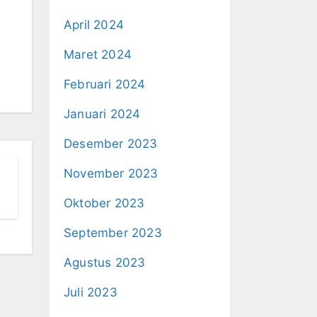
April 2024
Maret 2024
Februari 2024
Januari 2024
Desember 2023
November 2023
Oktober 2023
September 2023
Agustus 2023
Juli 2023