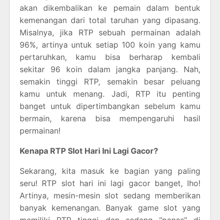
akan dikembalikan ke pemain dalam bentuk
kemenangan dari total taruhan yang dipasang.
Misalnya, jika RTP sebuah permainan adalah
96%, artinya untuk setiap 100 koin yang kamu
pertaruhkan, kamu bisa berharap kembali
sekitar 96 koin dalam jangka panjang. Nah,
semakin tinggi RTP, semakin besar peluang
kamu untuk menang. Jadi, RTP itu penting
banget untuk dipertimbangkan sebelum kamu
bermain, karena bisa mempengaruhi hasil
permainan!
Kenapa RTP Slot Hari Ini Lagi Gacor?
Sekarang, kita masuk ke bagian yang paling
seru! RTP slot hari ini lagi gacor banget, lho!
Artinya, mesin-mesin slot sedang memberikan
banyak kemenangan. Banyak game slot yang