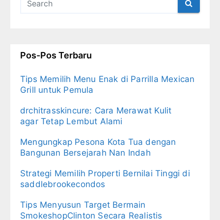
Pos-Pos Terbaru
Tips Memilih Menu Enak di Parrilla Mexican
Grill untuk Pemula
drchitrasskincure: Cara Merawat Kulit
agar Tetap Lembut Alami
Mengungkap Pesona Kota Tua dengan
Bangunan Bersejarah Nan Indah
Strategi Memilih Properti Bernilai Tinggi di
saddlebrookecondos
Tips Menyusun Target Bermain
SmokeshopClinton Secara Realistis