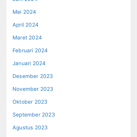
Mei 2024
April 2024
Maret 2024
Februari 2024
Januari 2024
Desember 2023
November 2023
Oktober 2023
September 2023
Agustus 2023