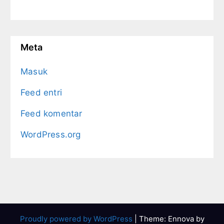
Meta
Masuk
Feed entri
Feed komentar
WordPress.org
Proudly powered by WordPress
|
Theme: Ennova by