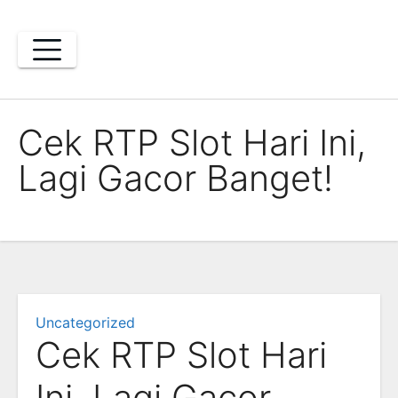
Skip
to
content
Cek RTP Slot Hari Ini,
Lagi Gacor Banget!
Uncategorized
Cek RTP Slot Hari
Ini, Lagi Gacor