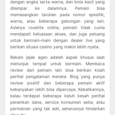
dengan angka serta warna, dan bola kecil yang
dilempar ke dalamnya. Pemain bisa
memasangkan taruhan pada nomor spesifik,
warna, atau beberapa gabungan yang lain.
Adanya roulette online, pemain tidak cuma
mendapati keluasaan akses, dan juga peluang
untuk bermain-main dengan dealer live yang
berikan situasi casino yang makin lebih nyata.
Rekam jejak agen adalah aspek khusus saat
menunjuk tempat untuk bermain. Membaca
review dari pemain lain bisa berikan kisah
perihal pengalaman mereka. Blog yang punya
review positif dan beberapa pemain aktif
kebanyakan lebih bisa dipercaya. Kebalikannya,
kalau terdapat beberapa keluh kesah perihal
penarikan dana, service konsumen setia, atau
permainan yang tak adil, seharusnya hindarkan