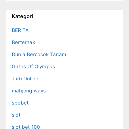
Kategori
BERITA
Berternak
Dunia Bercocok Tanam
Gates Of Olympus
Judi Online
mahjong ways
sbobet
slot
slot bet 100