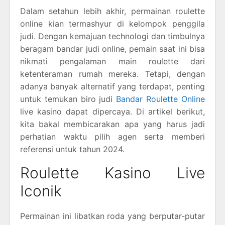
Dalam setahun lebih akhir, permainan roulette
online kian termashyur di kelompok penggila
judi. Dengan kemajuan technologi dan timbulnya
beragam bandar judi online, pemain saat ini bisa
nikmati pengalaman main roulette dari
ketenteraman rumah mereka. Tetapi, dengan
adanya banyak alternatif yang terdapat, penting
untuk temukan biro judi
Bandar Roulette Online
live kasino dapat dipercaya. Di artikel berikut,
kita bakal membicarakan apa yang harus jadi
perhatian waktu pilih agen serta memberi
referensi untuk tahun 2024.
Roulette Kasino Live
Iconik
Permainan ini libatkan roda yang berputar-putar