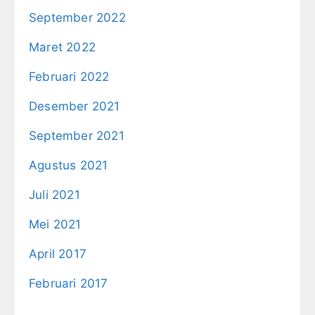
September 2022
Maret 2022
Februari 2022
Desember 2021
September 2021
Agustus 2021
Juli 2021
Mei 2021
April 2017
Februari 2017