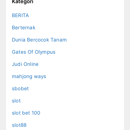
Kategori
BERITA
Berternak
Dunia Bercocok Tanam
Gates Of Olympus
Judi Online
mahjong ways
sbobet
slot
slot bet 100
slot88