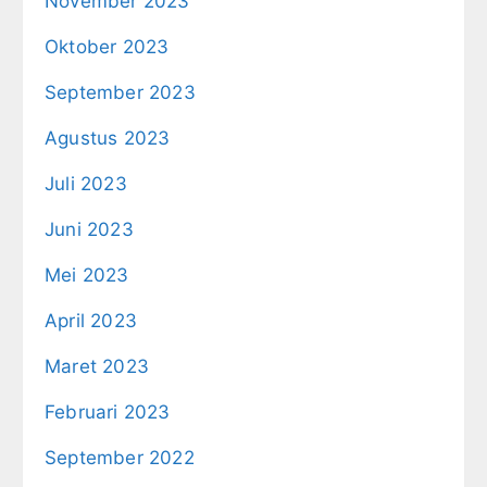
November 2023
Oktober 2023
September 2023
Agustus 2023
Juli 2023
Juni 2023
Mei 2023
April 2023
Maret 2023
Februari 2023
September 2022