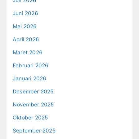
Juli 2026
Juni 2026
Mei 2026
April 2026
Maret 2026
Februari 2026
Januari 2026
Desember 2025
November 2025
Oktober 2025
September 2025