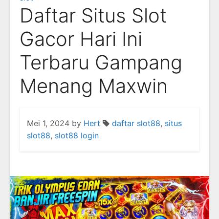
Daftar Situs Slot
Gacor Hari Ini
Terbaru Gampang
Menang Maxwin
Mei 1, 2024
by
Hert
daftar slot88
,
situs
slot88
,
slot88 login