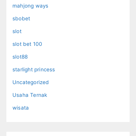
mahjong ways
sbobet
slot
slot bet 100
slot88
starlight princess
Uncategorized
Usaha Ternak
wisata