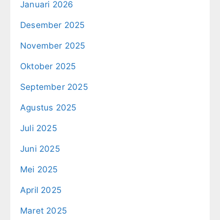
Januari 2026
Desember 2025
November 2025
Oktober 2025
September 2025
Agustus 2025
Juli 2025
Juni 2025
Mei 2025
April 2025
Maret 2025