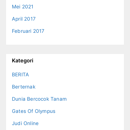
Mei 2021
April 2017
Februari 2017
Kategori
BERITA
Berternak
Dunia Bercocok Tanam
Gates Of Olympus
Judi Online