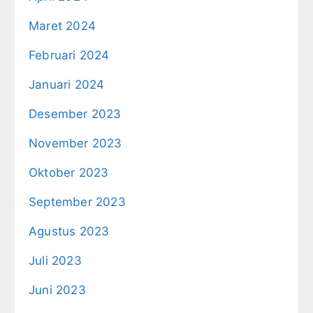
Maret 2024
Februari 2024
Januari 2024
Desember 2023
November 2023
Oktober 2023
September 2023
Agustus 2023
Juli 2023
Juni 2023