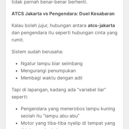
tidak pernah benar-benar berhenti.
ATCS Jakarta vs Pengendara: Duel Kesabaran
Kalau boleh jujur, hubungan antara
atcs-jakarta
dan pengendara itu seperti hubungan cinta yang
rumit.
Sistem sudah berusaha:
Ngatur lampu biar seimbang
Mengurangi penumpukan
Membagi waktu dengan adil
Tapi di lapangan, kadang ada “variabel liar”
seperti:
Pengendara yang menerobos lampu kuning
seolah itu “lampu abu-abu”
Motor yang tiba-tiba nyelip di tempat yang