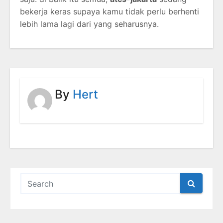
bekerja keras supaya kamu tidak perlu berhenti
lebih lama lagi dari yang seharusnya.
By
Hert