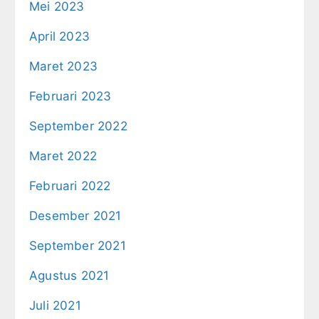
Mei 2023
April 2023
Maret 2023
Februari 2023
September 2022
Maret 2022
Februari 2022
Desember 2021
September 2021
Agustus 2021
Juli 2021