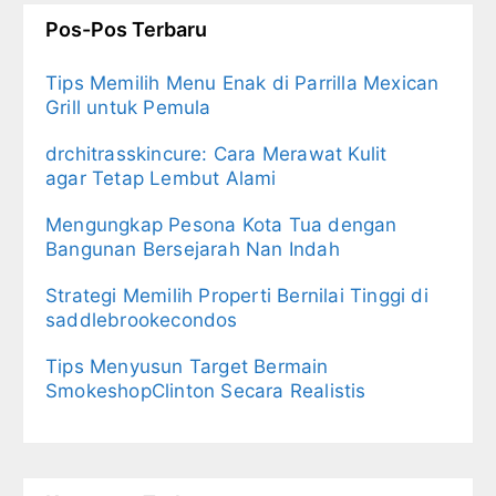
Pos-Pos Terbaru
Tips Memilih Menu Enak di Parrilla Mexican
Grill untuk Pemula
drchitrasskincure: Cara Merawat Kulit
agar Tetap Lembut Alami
Mengungkap Pesona Kota Tua dengan
Bangunan Bersejarah Nan Indah
Strategi Memilih Properti Bernilai Tinggi di
saddlebrookecondos
Tips Menyusun Target Bermain
SmokeshopClinton Secara Realistis