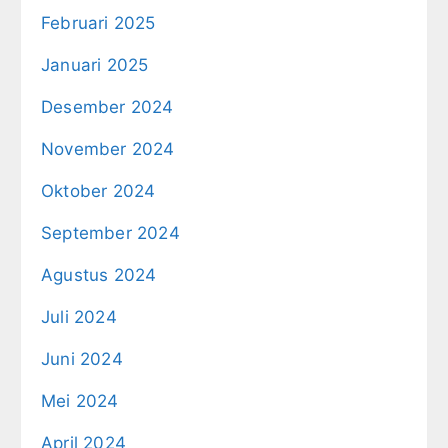
Februari 2025
Januari 2025
Desember 2024
November 2024
Oktober 2024
September 2024
Agustus 2024
Juli 2024
Juni 2024
Mei 2024
April 2024