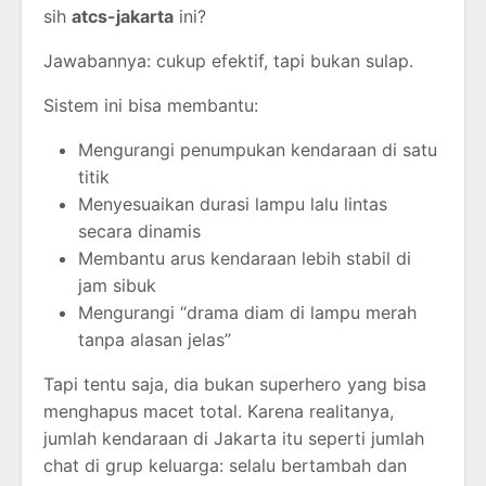
sih
atcs-jakarta
ini?
Jawabannya: cukup efektif, tapi bukan sulap.
Sistem ini bisa membantu:
Mengurangi penumpukan kendaraan di satu
titik
Menyesuaikan durasi lampu lalu lintas
secara dinamis
Membantu arus kendaraan lebih stabil di
jam sibuk
Mengurangi “drama diam di lampu merah
tanpa alasan jelas”
Tapi tentu saja, dia bukan superhero yang bisa
menghapus macet total. Karena realitanya,
jumlah kendaraan di Jakarta itu seperti jumlah
chat di grup keluarga: selalu bertambah dan