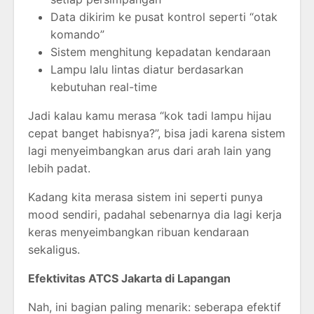
Data dikirim ke pusat kontrol seperti “otak
komando”
Sistem menghitung kepadatan kendaraan
Lampu lalu lintas diatur berdasarkan
kebutuhan real-time
Jadi kalau kamu merasa “kok tadi lampu hijau
cepat banget habisnya?”, bisa jadi karena sistem
lagi menyeimbangkan arus dari arah lain yang
lebih padat.
Kadang kita merasa sistem ini seperti punya
mood sendiri, padahal sebenarnya dia lagi kerja
keras menyeimbangkan ribuan kendaraan
sekaligus.
Efektivitas ATCS Jakarta di Lapangan
Nah, ini bagian paling menarik: seberapa efektif