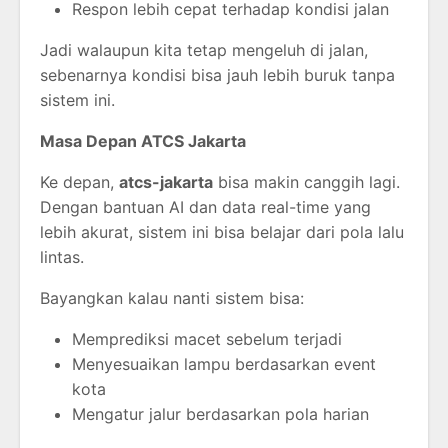
Respon lebih cepat terhadap kondisi jalan
Jadi walaupun kita tetap mengeluh di jalan,
sebenarnya kondisi bisa jauh lebih buruk tanpa
sistem ini.
Masa Depan ATCS Jakarta
Ke depan,
atcs-jakarta
bisa makin canggih lagi.
Dengan bantuan AI dan data real-time yang
lebih akurat, sistem ini bisa belajar dari pola lalu
lintas.
Bayangkan kalau nanti sistem bisa:
Memprediksi macet sebelum terjadi
Menyesuaikan lampu berdasarkan event
kota
Mengatur jalur berdasarkan pola harian