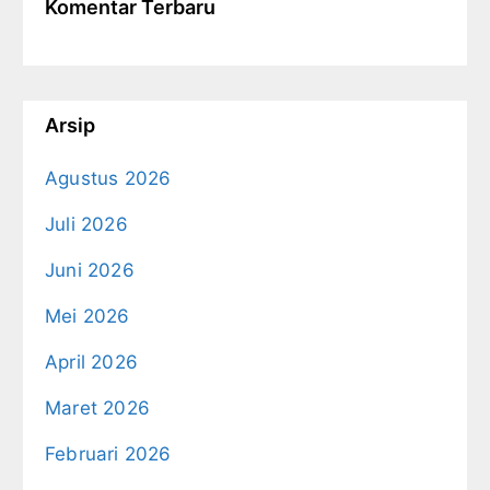
Komentar Terbaru
Arsip
Agustus 2026
Juli 2026
Juni 2026
Mei 2026
April 2026
Maret 2026
Februari 2026