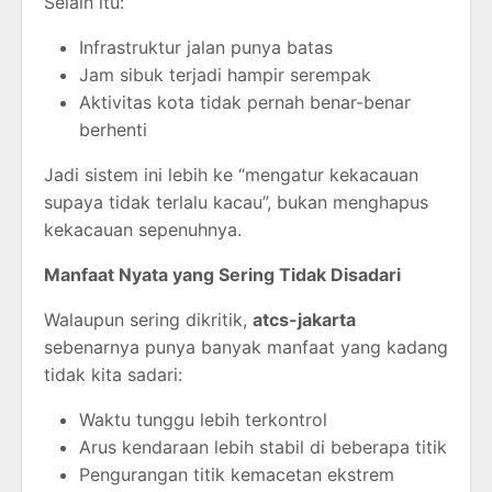
Selain itu:
Infrastruktur jalan punya batas
Jam sibuk terjadi hampir serempak
Aktivitas kota tidak pernah benar-benar
berhenti
Jadi sistem ini lebih ke “mengatur kekacauan
supaya tidak terlalu kacau”, bukan menghapus
kekacauan sepenuhnya.
Manfaat Nyata yang Sering Tidak Disadari
Walaupun sering dikritik,
atcs-jakarta
sebenarnya punya banyak manfaat yang kadang
tidak kita sadari:
Waktu tunggu lebih terkontrol
Arus kendaraan lebih stabil di beberapa titik
Pengurangan titik kemacetan ekstrem