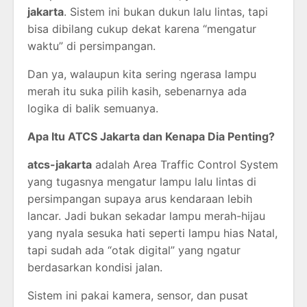
jakarta
. Sistem ini bukan dukun lalu lintas, tapi
bisa dibilang cukup dekat karena “mengatur
waktu” di persimpangan.
Dan ya, walaupun kita sering ngerasa lampu
merah itu suka pilih kasih, sebenarnya ada
logika di balik semuanya.
Apa Itu ATCS Jakarta dan Kenapa Dia Penting?
atcs-jakarta
adalah Area Traffic Control System
yang tugasnya mengatur lampu lalu lintas di
persimpangan supaya arus kendaraan lebih
lancar. Jadi bukan sekadar lampu merah-hijau
yang nyala sesuka hati seperti lampu hias Natal,
tapi sudah ada “otak digital” yang ngatur
berdasarkan kondisi jalan.
Sistem ini pakai kamera, sensor, dan pusat