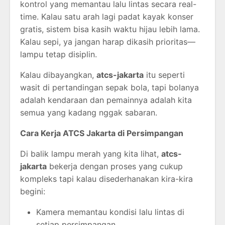
kontrol yang memantau lalu lintas secara real-
time. Kalau satu arah lagi padat kayak konser
gratis, sistem bisa kasih waktu hijau lebih lama.
Kalau sepi, ya jangan harap dikasih prioritas—
lampu tetap disiplin.
Kalau dibayangkan,
atcs-jakarta
itu seperti
wasit di pertandingan sepak bola, tapi bolanya
adalah kendaraan dan pemainnya adalah kita
semua yang kadang nggak sabaran.
Cara Kerja ATCS Jakarta di Persimpangan
Di balik lampu merah yang kita lihat,
atcs-
jakarta
bekerja dengan proses yang cukup
kompleks tapi kalau disederhanakan kira-kira
begini:
Kamera memantau kondisi lalu lintas di
setiap persimpangan