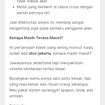
tidak masuk akal
Mobil yang berhenti di zebra cross dengan
penuh percaya diri
Jadi efektivitas sistem ini memang sangat
bergantung juga pada perilaku pengguna jalan.
Kenapa Masih Terasa Macet?
Ini pertanyaan klasik yang sering muncul: kalau
sudah ada
atcs-jakarta
, kenapa masih macet?
Jawabannya sederhana tapi menyakitkan:
volume kendaraan terlalu besar.
Bayangkan kamu punya satu pintu keluar, tapi
yang mau keluar ada ribuan orang sekaligus.
Mau pakai sistem secanggih apapun, tetap ada
antrean.