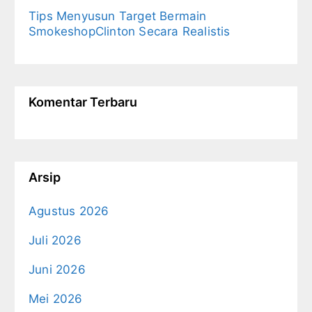
Tips Menyusun Target Bermain
SmokeshopClinton Secara Realistis
Komentar Terbaru
Arsip
Agustus 2026
Juli 2026
Juni 2026
Mei 2026