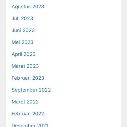
Agustus 2023
Juli 2023
Juni 2023
Mei 2023
April 2023
Maret 2023
Februari 2023
September 2022
Maret 2022
Februari 2022
Desember 2021