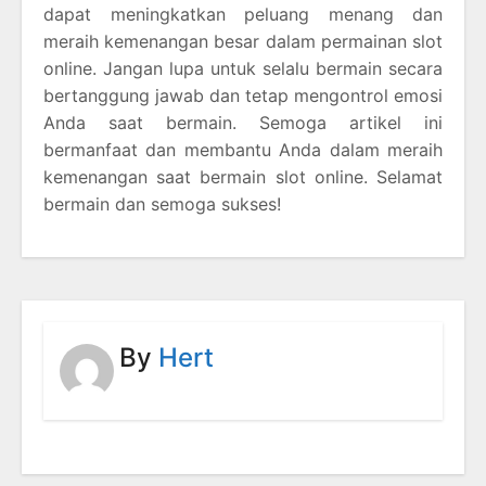
dapat meningkatkan peluang menang dan
meraih kemenangan besar dalam permainan slot
online. Jangan lupa untuk selalu bermain secara
bertanggung jawab dan tetap mengontrol emosi
Anda saat bermain. Semoga artikel ini
bermanfaat dan membantu Anda dalam meraih
kemenangan saat bermain slot online. Selamat
bermain dan semoga sukses!
By
Hert