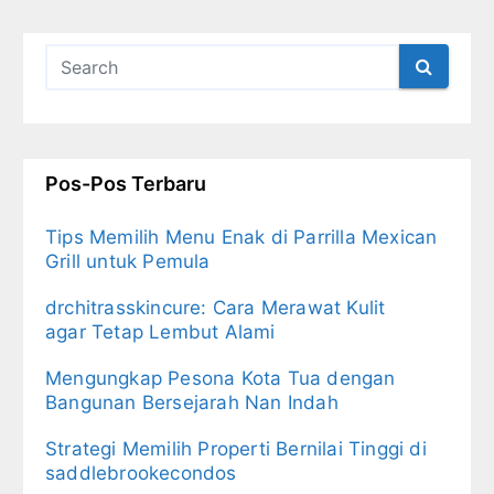
Pos-Pos Terbaru
Tips Memilih Menu Enak di Parrilla Mexican
Grill untuk Pemula
drchitrasskincure: Cara Merawat Kulit
agar Tetap Lembut Alami
Mengungkap Pesona Kota Tua dengan
Bangunan Bersejarah Nan Indah
Strategi Memilih Properti Bernilai Tinggi di
saddlebrookecondos