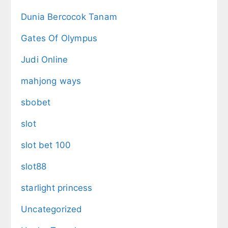
Dunia Bercocok Tanam
Gates Of Olympus
Judi Online
mahjong ways
sbobet
slot
slot bet 100
slot88
starlight princess
Uncategorized