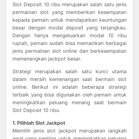
Slot Deposit 10 ribu merupakan salah satu jenis
permainan slot yang memberikan kesempatan
kepada pemain untuk mendapatkan keuntungan
besar dengan modal deposit yang terjangkau.
Dengan hanya mengeluarkan modal 10 ribu
rupiah, pemain sudah bisa memainkan berbagai
jenis permainan slot online dan berkesempatan
memenangkan jackpot besar.
Strategi merupakan salah satu kunci utama
dalam meraih kemenangan saat bermain slot
online. Berikut ini adalah beberapa strategi
terbaik yang bisa digunakan oleh pemain untuk
meningkatkan peluang menang saat bermain
Slot Deposit 10 ribu.
1. Pilihlah Slot Jackpot
Memilih jenis slot jackpot merupakan langkah
awal yang penting untuk meningkatkan peluang