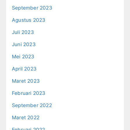
September 2023
Agustus 2023
Juli 2023
Juni 2023
Mei 2023
April 2023
Maret 2023
Februari 2023
September 2022
Maret 2022
Februari 2022