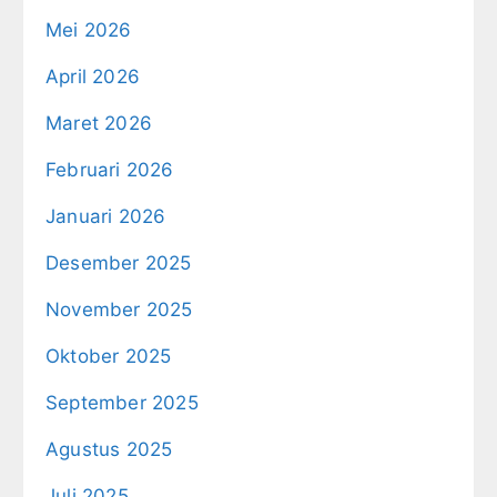
Mei 2026
April 2026
Maret 2026
Februari 2026
Januari 2026
Desember 2025
November 2025
Oktober 2025
September 2025
Agustus 2025
Juli 2025