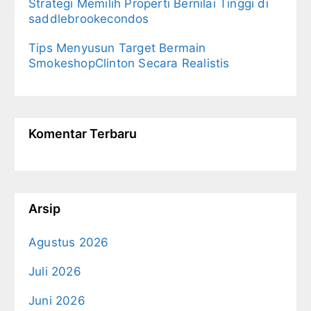
Strategi Memilih Properti Bernilai Tinggi di
saddlebrookecondos
Tips Menyusun Target Bermain
SmokeshopClinton Secara Realistis
Komentar Terbaru
Arsip
Agustus 2026
Juli 2026
Juni 2026