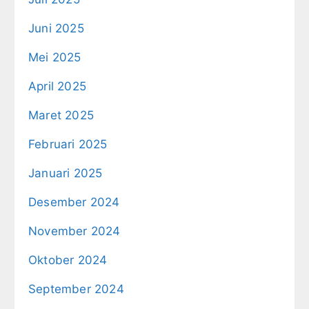
Juni 2025
Mei 2025
April 2025
Maret 2025
Februari 2025
Januari 2025
Desember 2024
November 2024
Oktober 2024
September 2024