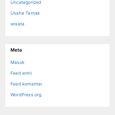
Uncategorized
Usaha Ternak
wisata
Meta
Masuk
Feed entri
Feed komentar
WordPress.org