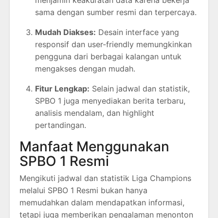
menjamin keakuratan data karena bekerja
sama dengan sumber resmi dan terpercaya.
Mudah Diakses:
Desain interface yang
responsif dan user-friendly memungkinkan
pengguna dari berbagai kalangan untuk
mengakses dengan mudah.
Fitur Lengkap:
Selain jadwal dan statistik,
SPBO 1 juga menyediakan berita terbaru,
analisis mendalam, dan highlight
pertandingan.
Manfaat Menggunakan
SPBO 1 Resmi
Mengikuti jadwal dan statistik Liga Champions
melalui SPBO 1 Resmi bukan hanya
memudahkan dalam mendapatkan informasi,
tetapi juga memberikan pengalaman menonton