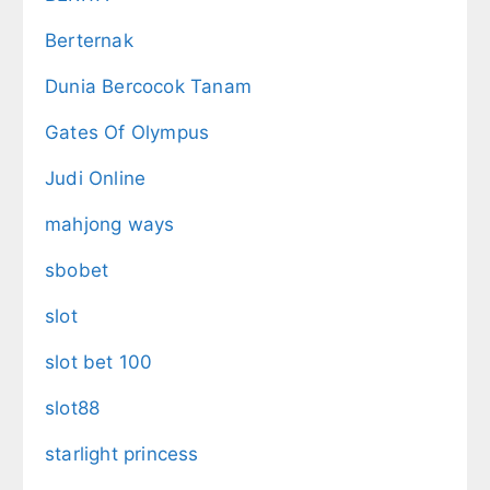
Berternak
Dunia Bercocok Tanam
Gates Of Olympus
Judi Online
mahjong ways
sbobet
slot
slot bet 100
slot88
starlight princess