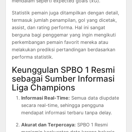
mendalam seperti expected goals (xG).
Statistik pemain juga ditampilkan dengan detail,
termasuk jumlah penampilan, gol yang dicetak,
assist, dan rating performa. Hal ini sangat
berguna bagi penggemar yang ingin mengikuti
perkembangan pemain favorit mereka atau
melakukan prediksi pertandingan berdasarkan
performa statistik.
Keunggulan SPBO 1 Resmi
sebagai Sumber Informasi
Liga Champions
Informasi Real-Time:
Semua data diupdate
secara real-time, sehingga pengguna
mendapat informasi terbaru tanpa delay.
Akurat dan Terpercaya:
SPBO 1 Resmi