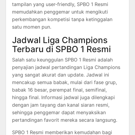
tampilan yang user-friendly, SPBO 1 Resmi
memudahkan penggemar untuk mengikuti
perkembangan kompetisi tanpa ketinggalan
satu momen pun.
Jadwal Liga Champions
Terbaru di SPBO 1 Resmi
Salah satu keunggulan SPBO 1 Resmi adalah
penyajian jadwal pertandingan Liga Champions
yang sangat akurat dan update. Jadwal ini
mencakup semua babak, mulai dari fase grup,
babak 16 besar, perempat final, semifinal,
hingga final. Informasi jadwal juga dilengkapi
dengan jam tayang dan kanal siaran resmi,
sehingga penggemar dapat menyaksikan
pertandingan favorit mereka secara langsung.
SPBO 1 Resmi memberikan kemudahan bagi