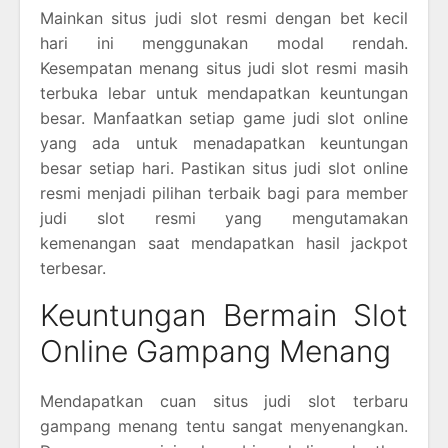
Mainkan situs judi slot resmi dengan bet kecil
hari ini menggunakan modal rendah.
Kesempatan menang situs judi slot resmi masih
terbuka lebar untuk mendapatkan keuntungan
besar. Manfaatkan setiap game judi slot online
yang ada untuk menadapatkan keuntungan
besar setiap hari. Pastikan situs judi slot online
resmi menjadi pilihan terbaik bagi para member
judi slot resmi yang mengutamakan
kemenangan saat mendapatkan hasil jackpot
terbesar.
Keuntungan Bermain Slot
Online Gampang Menang
Mendapatkan cuan situs judi slot terbaru
gampang menang tentu sangat menyenangkan.