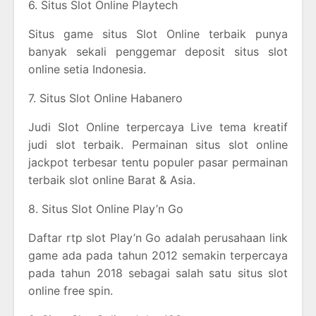
6. Situs Slot Online Playtech
Situs game situs Slot Online terbaik punya
banyak sekali penggemar deposit situs slot
online setia Indonesia.
7. Situs Slot Online Habanero
Judi Slot Online terpercaya Live tema kreatif
judi slot terbaik. Permainan situs slot online
jackpot terbesar tentu populer pasar permainan
terbaik slot online Barat & Asia.
8. Situs Slot Online Play’n Go
Daftar rtp slot Play’n Go adalah perusahaan link
game ada pada tahun 2012 semakin terpercaya
pada tahun 2018 sebagai salah satu situs slot
online free spin.