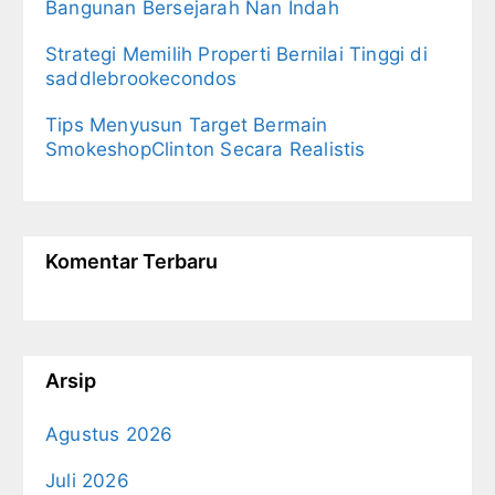
Bangunan Bersejarah Nan Indah
Strategi Memilih Properti Bernilai Tinggi di
saddlebrookecondos
Tips Menyusun Target Bermain
SmokeshopClinton Secara Realistis
Komentar Terbaru
Arsip
Agustus 2026
Juli 2026