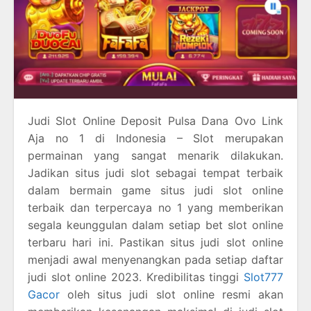
Judi Slot Online Deposit Pulsa Dana Ovo Link
Aja no 1 di Indonesia – Slot merupakan
permainan yang sangat menarik dilakukan.
Jadikan situs judi slot sebagai tempat terbaik
dalam bermain game situs judi slot online
terbaik dan terpercaya no 1 yang memberikan
segala keunggulan dalam setiap bet slot online
terbaru hari ini. Pastikan situs judi slot online
menjadi awal menyenangkan pada setiap daftar
judi slot online 2023. Kredibilitas tinggi
Slot777
Gacor
oleh situs judi slot online resmi akan