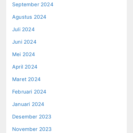
September 2024
Agustus 2024
Juli 2024
Juni 2024
Mei 2024
April 2024
Maret 2024
Februari 2024
Januari 2024
Desember 2023
November 2023