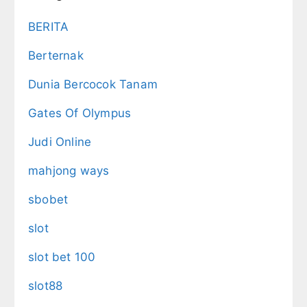
BERITA
Berternak
Dunia Bercocok Tanam
Gates Of Olympus
Judi Online
mahjong ways
sbobet
slot
slot bet 100
slot88