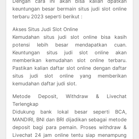
Dengan cara ini akan bisa kalian dpatkan
keuntungan besar bermain situs judi slot online
terbaru 2023 seperti berikut :
Akses Situs Judi Slot Online
Kemudahan situs judi slot online bisa kasih
potensi lebih besar mendapatkan cuan.
Keuntungan situs judi slot online akan
memberikan kemudahan slot online terbaru.
Pastikan kalian daftar slot online dengan daftar
situs judi slot online yang memberikan
kemudahan daftar judi slot.
Metode Deposit, Withdraw & Livechat
Terlengkap
Didukung bank lokal besar seperti BCA,
MANDIRI, BNI dan BRI dijadikan sebagai metode
deposit bagi para pemain. Proses withdraw &
Livechat 24 jam online tentu siap menampung