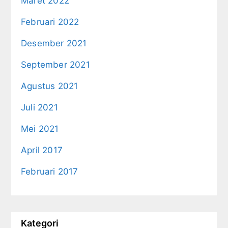
Maret 2022
Februari 2022
Desember 2021
September 2021
Agustus 2021
Juli 2021
Mei 2021
April 2017
Februari 2017
Kategori