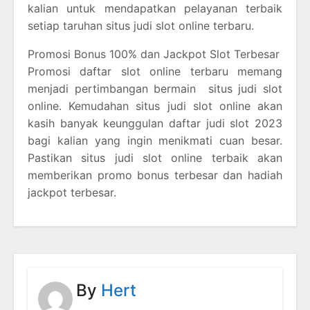
kalian untuk mendapatkan pelayanan terbaik
setiap taruhan situs judi slot online terbaru.
Promosi Bonus 100% dan Jackpot Slot Terbesar
Promosi daftar slot online terbaru memang
menjadi pertimbangan bermain situs judi slot
online. Kemudahan situs judi slot online akan
kasih banyak keunggulan daftar judi slot 2023
bagi kalian yang ingin menikmati cuan besar.
Pastikan situs judi slot online terbaik akan
memberikan promo bonus terbesar dan hadiah
jackpot terbesar.
By
Hert