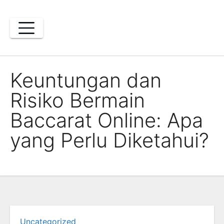
Skip
to
content
Keuntungan dan
Risiko Bermain
Baccarat Online: Apa
yang Perlu Diketahui?
Uncategorized