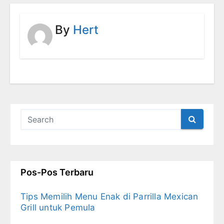
By
Hert
Pos-Pos Terbaru
Tips Memilih Menu Enak di Parrilla Mexican
Grill untuk Pemula