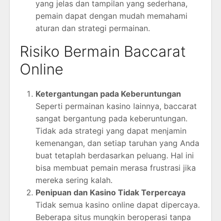
yang jelas dan tampilan yang sederhana,
pemain dapat dengan mudah memahami
aturan dan strategi permainan.
Risiko Bermain Baccarat
Online
Ketergantungan pada Keberuntungan
Seperti permainan kasino lainnya, baccarat
sangat bergantung pada keberuntungan.
Tidak ada strategi yang dapat menjamin
kemenangan, dan setiap taruhan yang Anda
buat tetaplah berdasarkan peluang. Hal ini
bisa membuat pemain merasa frustrasi jika
mereka sering kalah.
Penipuan dan Kasino Tidak Terpercaya
Tidak semua kasino online dapat dipercaya.
Beberapa situs mungkin beroperasi tanpa