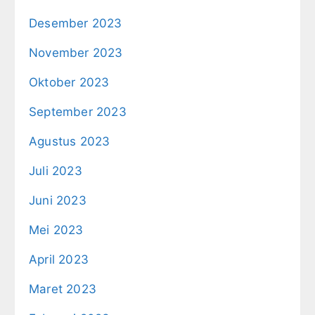
Desember 2023
November 2023
Oktober 2023
September 2023
Agustus 2023
Juli 2023
Juni 2023
Mei 2023
April 2023
Maret 2023