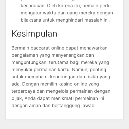
kecanduan. Oleh karena itu, pemain perlu
mengatur waktu dan uang mereka dengan
bijaksana untuk menghindari masalah ini.
Kesimpulan
Bermain baccarat online dapat menawarkan
pengalaman yang menyenangkan dan
menguntungkan, terutama bagi mereka yang
menyukai permainan kartu. Namun, penting
untuk memahami keuntungan dan risiko yang
ada. Dengan memilih kasino online yang
terpercaya dan mengelola permainan dengan
bijak, Anda dapat menikmati permainan ini
dengan aman dan bertanggung jawab.