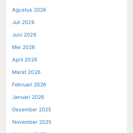
Agustus 2026
Juli 2026
Juni 2026
Mei 2026
April 2026
Maret 2026
Februari 2026
Januari 2026
Desember 2025
November 2025