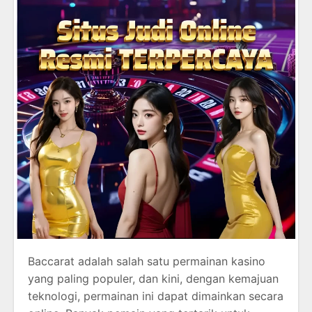
Baccarat adalah salah satu permainan kasino
yang paling populer, dan kini, dengan kemajuan
teknologi, permainan ini dapat dimainkan secara