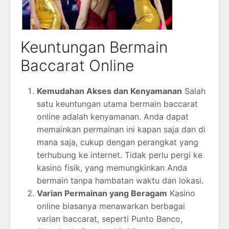
Keuntungan Bermain
Baccarat Online
Kemudahan Akses dan Kenyamanan
Salah
satu keuntungan utama bermain baccarat
online adalah kenyamanan. Anda dapat
memainkan permainan ini kapan saja dan di
mana saja, cukup dengan perangkat yang
terhubung ke internet. Tidak perlu pergi ke
kasino fisik, yang memungkinkan Anda
bermain tanpa hambatan waktu dan lokasi.
Varian Permainan yang Beragam
Kasino
online biasanya menawarkan berbagai
varian baccarat, seperti Punto Banco,