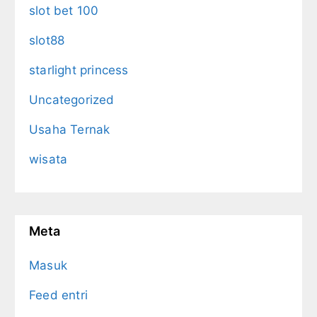
slot bet 100
slot88
starlight princess
Uncategorized
Usaha Ternak
wisata
Meta
Masuk
Feed entri