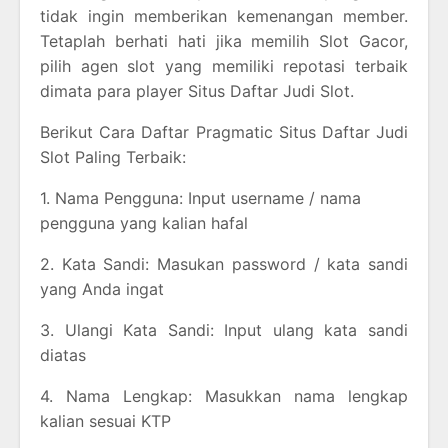
tidak ingin memberikan kemenangan member.
Tetaplah berhati hati jika memilih Slot Gacor,
pilih agen slot yang memiliki repotasi terbaik
dimata para player Situs Daftar Judi Slot.
Berikut Cara Daftar Pragmatic Situs Daftar Judi
Slot Paling Terbaik:
1. Nama Pengguna: Input username / nama
pengguna yang kalian hafal
2. Kata Sandi: Masukan password / kata sandi
yang Anda ingat
3. Ulangi Kata Sandi: Input ulang kata sandi
diatas
4. Nama Lengkap: Masukkan nama lengkap
kalian sesuai KTP