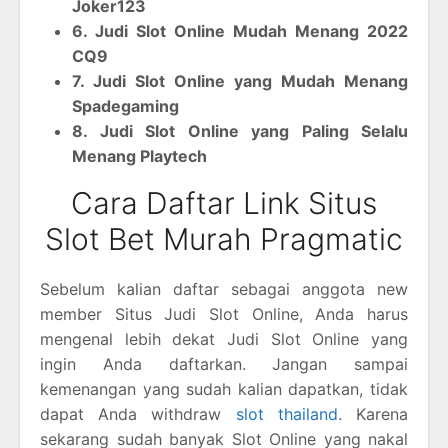
Joker123
6. Judi Slot Online Mudah Menang 2022
CQ9
7. Judi Slot Online yang Mudah Menang
Spadegaming
8. Judi Slot Online yang Paling Selalu
Menang Playtech
Cara Daftar Link Situs
Slot Bet Murah Pragmatic
Sebelum kalian daftar sebagai anggota new
member Situs Judi Slot Online, Anda harus
mengenal lebih dekat Judi Slot Online yang
ingin Anda daftarkan. Jangan sampai
kemenangan yang sudah kalian dapatkan, tidak
dapat Anda withdraw
slot thailand
. Karena
sekarang sudah banyak Slot Online yang nakal