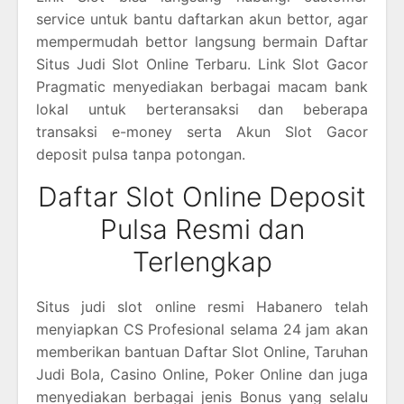
service untuk bantu daftarkan akun bettor, agar
mempermudah bettor langsung bermain Daftar
Situs Judi Slot Online Terbaru. Link Slot Gacor
Pragmatic menyediakan berbagai macam bank
lokal untuk berteransaksi dan beberapa
transaksi e-money serta Akun Slot Gacor
deposit pulsa tanpa potongan.
Daftar Slot Online Deposit
Pulsa Resmi dan
Terlengkap
Situs judi slot online resmi Habanero telah
menyiapkan CS Profesional selama 24 jam akan
memberikan bantuan Daftar Slot Online, Taruhan
Judi Bola, Casino Online, Poker Online dan juga
menyediakan berbagai jenis Bonus yang selalu