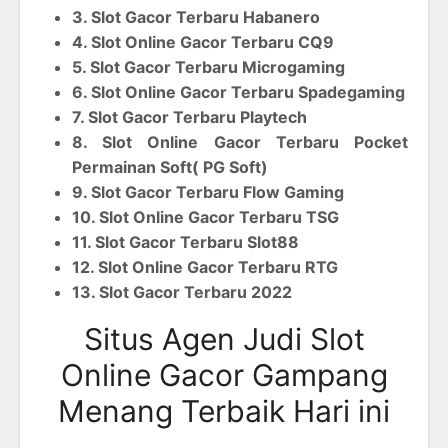
3. Slot Gacor Terbaru Habanero
4. Slot Online Gacor Terbaru CQ9
5. Slot Gacor Terbaru Microgaming
6. Slot Online Gacor Terbaru Spadegaming
7. Slot Gacor Terbaru Playtech
8. Slot Online Gacor Terbaru Pocket
Permainan Soft( PG Soft)
9. Slot Gacor Terbaru Flow Gaming
10. Slot Online Gacor Terbaru TSG
11. Slot Gacor Terbaru Slot88
12. Slot Online Gacor Terbaru RTG
13. Slot Gacor Terbaru 2022
Situs Agen Judi Slot
Online Gacor Gampang
Menang Terbaik Hari ini