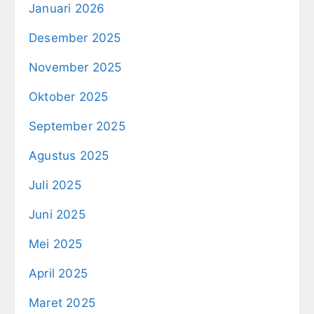
Januari 2026
Desember 2025
November 2025
Oktober 2025
September 2025
Agustus 2025
Juli 2025
Juni 2025
Mei 2025
April 2025
Maret 2025