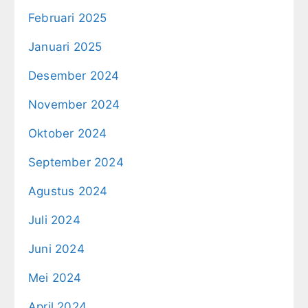
Februari 2025
Januari 2025
Desember 2024
November 2024
Oktober 2024
September 2024
Agustus 2024
Juli 2024
Juni 2024
Mei 2024
April 2024