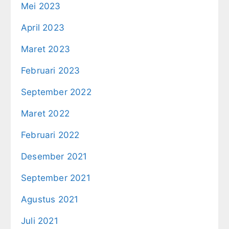
Mei 2023
April 2023
Maret 2023
Februari 2023
September 2022
Maret 2022
Februari 2022
Desember 2021
September 2021
Agustus 2021
Juli 2021