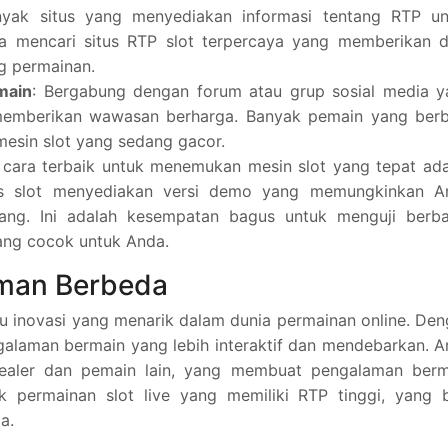
nyak situs yang menyediakan informasi tentang RTP un
sa mencari situs RTP slot terpercaya yang memberikan d
g permainan.
main
: Bergabung dengan forum atau grup sosial media y
emberikan wawasan berharga. Banyak pemain yang berb
esin slot yang sedang gacor.
u cara terbaik untuk menemukan mesin slot yang tepat ad
s slot menyediakan versi demo yang memungkinkan A
ng. Ini adalah kesempatan bagus untuk menguji berba
ng cocok untuk Anda.
aman Berbeda
tu inovasi yang menarik dalam dunia permainan online. De
galaman bermain yang lebih interaktif dan mendebarkan. 
dealer dan pemain lain, yang membuat pengalaman berm
ak permainan slot live yang memiliki RTP tinggi, yang 
a.