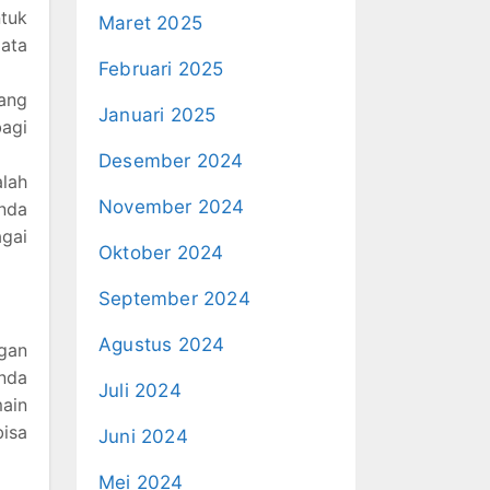
tuk
Maret 2025
ata
Februari 2025
ang
Januari 2025
agi
Desember 2024
alah
November 2024
nda
gai
Oktober 2024
September 2024
Agustus 2024
ngan
Anda
Juli 2024
ain
bisa
Juni 2024
Mei 2024