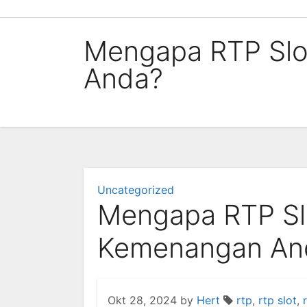
Skip
to
Mengapa RTP Slo
content
Anda?
Uncategorized
Mengapa RTP Slo
Kemenangan An
Okt 28, 2024
by
Hert
rtp
,
rtp slot
,