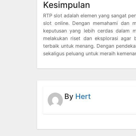
Kesimpulan
RTP slot adalah elemen yang sangat p
slot online. Dengan memahami dan m
keputusan yang lebih cerdas dalam m
melakukan riset dan eksplorasi aga
terbaik untuk menang. Dengan pendeka
sekaligus peluang untuk meraih kemena
By
Hert