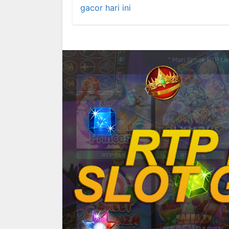
gacor hari ini