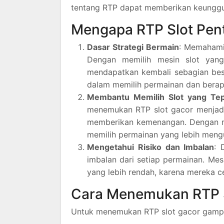
tentang RTP dapat memberikan keunggu
Mengapa RTP Slot Pen
Dasar Strategi Bermain
: Memahami
Dengan memilih mesin slot yang
mendapatkan kembali sebagian bes
dalam memilih permainan dan berap
Membantu Memilih Slot yang Tep
menemukan RTP slot gacor menjadi 
memberikan kemenangan. Dengan men
memilih permainan yang lebih meng
Mengetahui Risiko dan Imbalan
: 
imbalan dari setiap permainan. Mes
yang lebih rendah, karena mereka 
Cara Menemukan RTP 
Untuk menemukan RTP slot gacor gampa