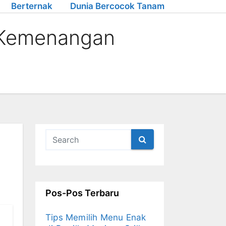
Berternak
Dunia Bercocok Tanam
 Kemenangan
Pos-Pos Terbaru
Tips Memilih Menu Enak