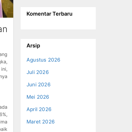
Komentar Terbaru
an
Arsip
yang
Agustus 2026
ka,
ini,
Juli 2026
nya
Juni 2026
Mei 2026
pada
April 2026
96%,
ima
Maret 2026
baik