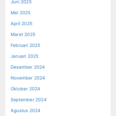
Juni 2025
Mei 2025
April 2025
Maret 2025
Februari 2025
Januari 2025
Desember 2024
November 2024
Oktober 2024
September 2024
Agustus 2024