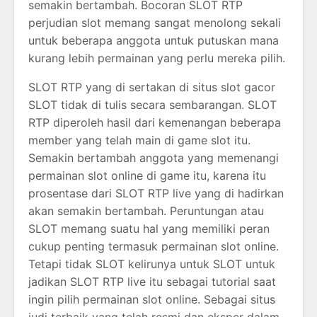
semakin bertambah. Bocoran SLOT RTP
perjudian slot memang sangat menolong sekali
untuk beberapa anggota untuk putuskan mana
kurang lebih permainan yang perlu mereka pilih.
SLOT RTP yang di sertakan di situs slot gacor
SLOT tidak di tulis secara sembarangan. SLOT
RTP diperoleh hasil dari kemenangan beberapa
member yang telah main di game slot itu.
Semakin bertambah anggota yang memenangi
permainan slot online di game itu, karena itu
prosentase dari SLOT RTP live yang di hadirkan
akan semakin bertambah. Peruntungan atau
SLOT memang suatu hal yang memiliki peran
cukup penting termasuk permainan slot online.
Tetapi tidak SLOT kelirunya untuk SLOT untuk
jadikan SLOT RTP live itu sebagai tutorial saat
ingin pilih permainan slot online. Sebagai situs