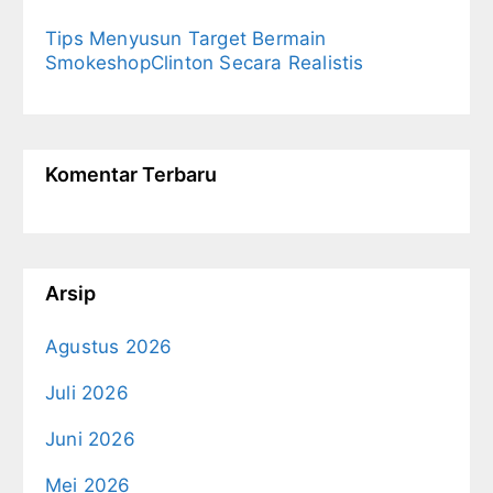
Tips Menyusun Target Bermain
SmokeshopClinton Secara Realistis
Komentar Terbaru
Arsip
Agustus 2026
Juli 2026
Juni 2026
Mei 2026