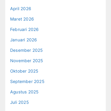
April 2026
Maret 2026
Februari 2026
Januari 2026
Desember 2025
November 2025
Oktober 2025
September 2025
Agustus 2025
Juli 2025