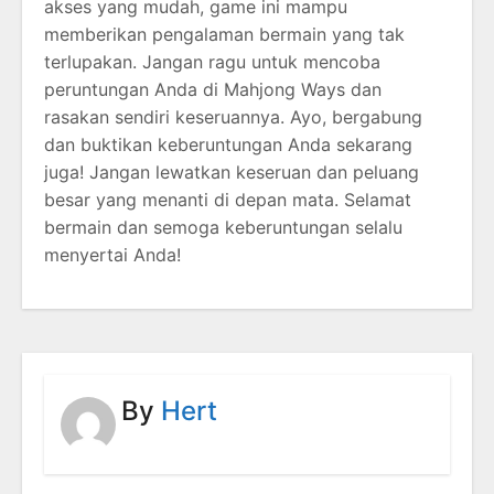
akses yang mudah, game ini mampu
memberikan pengalaman bermain yang tak
terlupakan. Jangan ragu untuk mencoba
peruntungan Anda di Mahjong Ways dan
rasakan sendiri keseruannya. Ayo, bergabung
dan buktikan keberuntungan Anda sekarang
juga! Jangan lewatkan keseruan dan peluang
besar yang menanti di depan mata. Selamat
bermain dan semoga keberuntungan selalu
menyertai Anda!
By
Hert