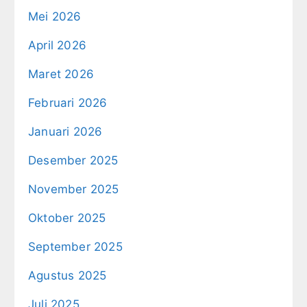
Mei 2026
April 2026
Maret 2026
Februari 2026
Januari 2026
Desember 2025
November 2025
Oktober 2025
September 2025
Agustus 2025
Juli 2025