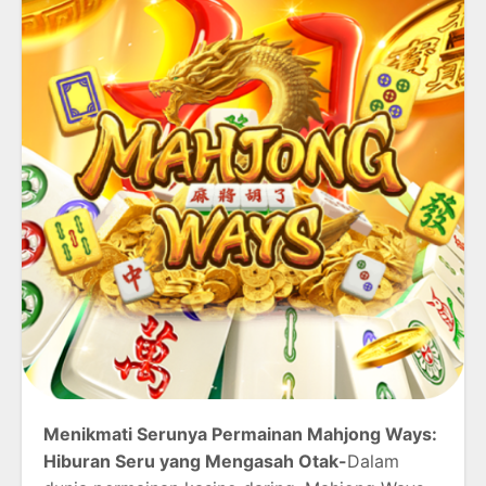
Menikmati Serunya Permainan Mahjong Ways:
Hiburan Seru yang Mengasah Otak-
Dalam