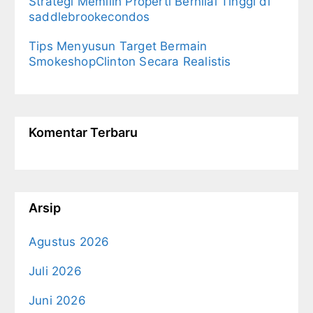
Strategi Memilih Properti Bernilai Tinggi di
saddlebrookecondos
Tips Menyusun Target Bermain
SmokeshopClinton Secara Realistis
Komentar Terbaru
Arsip
Agustus 2026
Juli 2026
Juni 2026