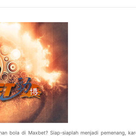
an bola di Maxbet? Siap-siaplah menjadi pemenang, kar