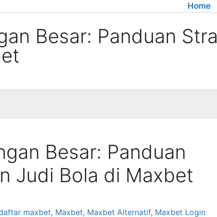
Home
an Besar: Panduan Stra
bet
gan Besar: Panduan
n Judi Bola di Maxbet
daftar maxbet
,
Maxbet
,
Maxbet Alternatif
,
Maxbet Login