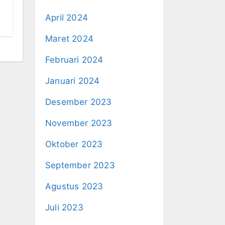
April 2024
Maret 2024
Februari 2024
Januari 2024
Desember 2023
November 2023
Oktober 2023
September 2023
Agustus 2023
Juli 2023