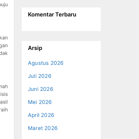
uju
Komentar Terbaru
kan
ngan
Arsip
dak
Agustus 2026
Juli 2026
nah
Juni 2026
sis
asil
Mei 2026
aih
April 2026
Maret 2026