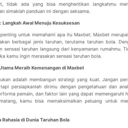
at, tidak ada yang bisa menghentikan langkahmu men
an simaklah panduan ini dengan seksama.
: Langkah Awal Menuju Kesuksesan
, penting untuk memahami apa itu Maxbet. Maxbet merupa
akan berbagai jenis taruhan, terutama taruhan bola. De
n sensasi taruhan langsung dari kenyamanan rumahmu. Ti
ika kamu ingin merasakan sensasi taruhan bola.
 Utama Meraih Kemenangan di Maxbet
ukan adalah membangun strategi yang kuat. Jangan per
api persiapkanlah dirimu dengan pengetahuan dan anali
performa pemain, dan faktor lain yang dapat memengaruhi h
 matang, kamu bisa memaksimalkan peluang untuk mer
Rahasia di Dunia Taruhan Bola