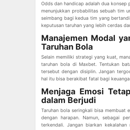
Odds dan handicap adalah dua konsep 
menunjukkan probabilitas sebuah tim 
seimbang bagi kedua tim yang bertand
keputusan taruhan yang lebih cerdas da
Manajemen Modal yan
Taruhan Bola
Selain memiliki strategi yang kuat, m
taruhan bola di Maxbet. Tentukan ba
tersebut dengan disiplin. Jangan ter
hal itu bisa berakibat fatal bagi keuang
Menjaga Emosi Tetap 
dalam Berjudi
Taruhan bola seringkali bisa membuat em
dengan harapan. Namun, sebagai pe
terkendali. Jangan biarkan kekalah