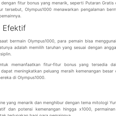
pi dengan fitur bonus yang menarik, seperti Putaran Gratis
-fitur tersebut, Olympus1000 menawarkan pengalaman ber
pemainnya.
 Efektif
saat bermain Olympus1000, para pemain bisa mengguna
 satunya adalah memilih taruhan yang sesuai dengan angg
iplin.
untuk memanfaatkan fitur-fitur bonus yang tersedia da
ka dapat meningkatkan peluang meraih kemenangan besar 
ereka di Olympus1000.
ine yang menarik dan menghibur dengan tema mitologi Yu
vatif dan potensi kemenangan hingga x1000, permainan 
ak terlupakan bagi para pemainnya.