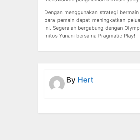
Dengan menggunakan strategi bermain y
para pemain dapat meningkatkan pelu
ini. Segeralah bergabung dengan Olym
mitos Yunani bersama Pragmatic Play!
By
Hert