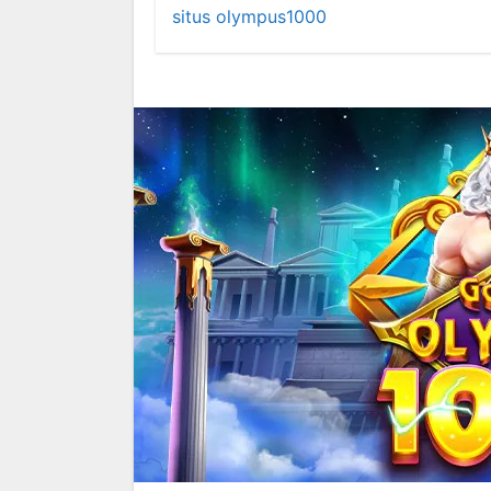
situs olympus1000