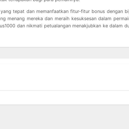
ang tepat dan memanfaatkan fitur-fitur bonus dengan bi
ang menang mereka dan meraih kesuksesan dalam permai
pus1000 dan nikmati petualangan menakjubkan ke dalam d