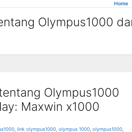
Home
entang Olympus1000 dari
 tentang Olympus1000
Play: Maxwin x1000
us1000
,
link olympus1000
,
olympus 1000
,
olympus1000
,