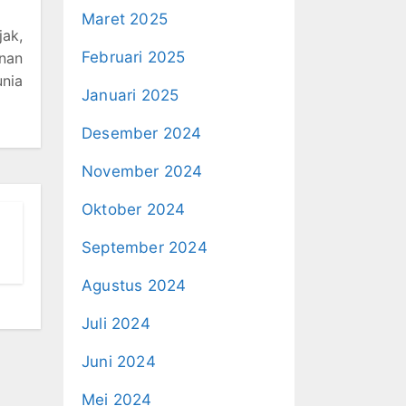
Maret 2025
jak,
Februari 2025
nan
unia
Januari 2025
Desember 2024
November 2024
Oktober 2024
September 2024
Agustus 2024
Juli 2024
Juni 2024
Mei 2024