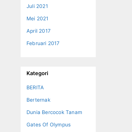
Juli 2021
Mei 2021
April 2017
Februari 2017
Kategori
BERITA
Berternak
Dunia Bercocok Tanam
Gates Of Olympus