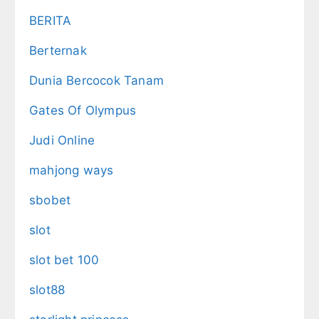
BERITA
Berternak
Dunia Bercocok Tanam
Gates Of Olympus
Judi Online
mahjong ways
sbobet
slot
slot bet 100
slot88