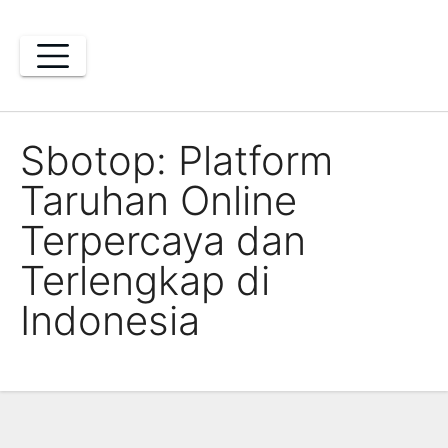
Skip
to
content
Sbotop: Platform
Taruhan Online
Terpercaya dan
Terlengkap di
Indonesia