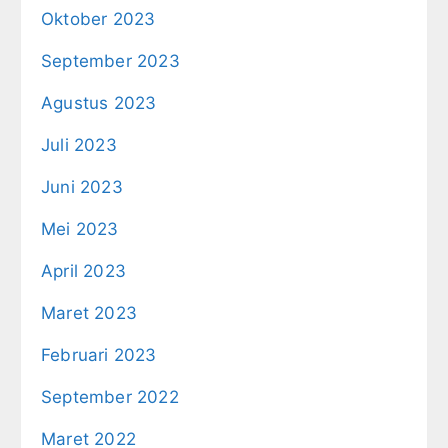
Oktober 2023
September 2023
Agustus 2023
Juli 2023
Juni 2023
Mei 2023
April 2023
Maret 2023
Februari 2023
September 2022
Maret 2022