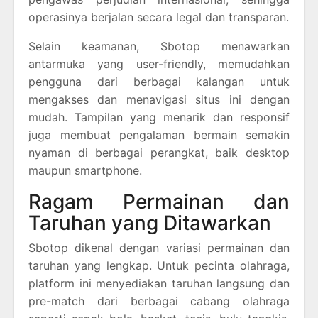
operasinya berjalan secara legal dan transparan.
Selain keamanan, Sbotop menawarkan
antarmuka yang user-friendly, memudahkan
pengguna dari berbagai kalangan untuk
mengakses dan menavigasi situs ini dengan
mudah. Tampilan yang menarik dan responsif
juga membuat pengalaman bermain semakin
nyaman di berbagai perangkat, baik desktop
maupun smartphone.
Ragam Permainan dan
Taruhan yang Ditawarkan
Sbotop dikenal dengan variasi permainan dan
taruhan yang lengkap. Untuk pecinta olahraga,
platform ini menyediakan taruhan langsung dan
pre-match dari berbagai cabang olahraga