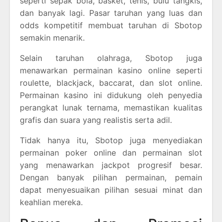
seperti sepak bola, basket, tenis, bulu tangkis,
dan banyak lagi. Pasar taruhan yang luas dan
odds kompetitif membuat taruhan di Sbotop
semakin menarik.
Selain taruhan olahraga, Sbotop juga
menawarkan permainan kasino online seperti
roulette, blackjack, baccarat, dan slot online.
Permainan kasino ini didukung oleh penyedia
perangkat lunak ternama, memastikan kualitas
grafis dan suara yang realistis serta adil.
Tidak hanya itu, Sbotop juga menyediakan
permainan poker online dan permainan slot
yang menawarkan jackpot progresif besar.
Dengan banyak pilihan permainan, pemain
dapat menyesuaikan pilihan sesuai minat dan
keahlian mereka.