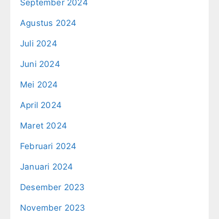
September 2024
Agustus 2024
Juli 2024
Juni 2024
Mei 2024
April 2024
Maret 2024
Februari 2024
Januari 2024
Desember 2023
November 2023