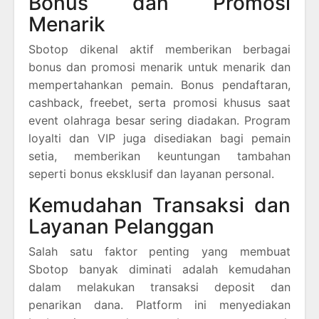
Bonus dan Promosi
Menarik
Sbotop dikenal aktif memberikan berbagai
bonus dan promosi menarik untuk menarik dan
mempertahankan pemain. Bonus pendaftaran,
cashback, freebet, serta promosi khusus saat
event olahraga besar sering diadakan. Program
loyalti dan VIP juga disediakan bagi pemain
setia, memberikan keuntungan tambahan
seperti bonus eksklusif dan layanan personal.
Kemudahan Transaksi dan
Layanan Pelanggan
Salah satu faktor penting yang membuat
Sbotop banyak diminati adalah kemudahan
dalam melakukan transaksi deposit dan
penarikan dana. Platform ini menyediakan