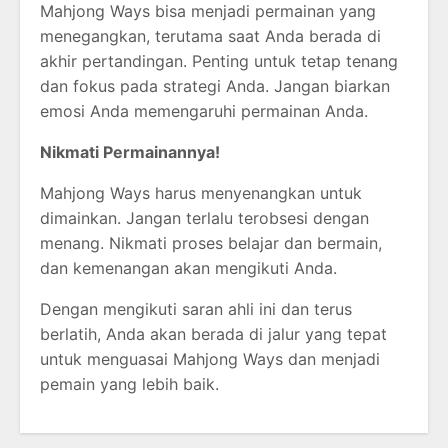
Mahjong Ways bisa menjadi permainan yang
menegangkan, terutama saat Anda berada di
akhir pertandingan. Penting untuk tetap tenang
dan fokus pada strategi Anda. Jangan biarkan
emosi Anda memengaruhi permainan Anda.
Nikmati Permainannya!
Mahjong Ways harus menyenangkan untuk
dimainkan. Jangan terlalu terobsesi dengan
menang. Nikmati proses belajar dan bermain,
dan kemenangan akan mengikuti Anda.
Dengan mengikuti saran ahli ini dan terus
berlatih, Anda akan berada di jalur yang tepat
untuk menguasai Mahjong Ways dan menjadi
pemain yang lebih baik.