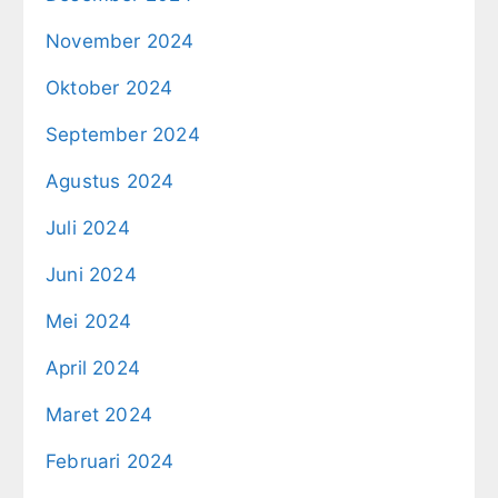
November 2024
Oktober 2024
September 2024
Agustus 2024
Juli 2024
Juni 2024
Mei 2024
April 2024
Maret 2024
Februari 2024