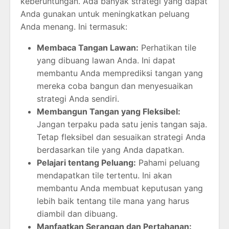
keberuntungan. Ada banyak strategi yang dapat
Anda gunakan untuk meningkatkan peluang
Anda menang. Ini termasuk:
Membaca Tangan Lawan:
Perhatikan tile
yang dibuang lawan Anda. Ini dapat
membantu Anda memprediksi tangan yang
mereka coba bangun dan menyesuaikan
strategi Anda sendiri.
Membangun Tangan yang Fleksibel:
Jangan terpaku pada satu jenis tangan saja.
Tetap fleksibel dan sesuaikan strategi Anda
berdasarkan tile yang Anda dapatkan.
Pelajari tentang Peluang:
Pahami peluang
mendapatkan tile tertentu. Ini akan
membantu Anda membuat keputusan yang
lebih baik tentang tile mana yang harus
diambil dan dibuang.
Manfaatkan Serangan dan Pertahanan: