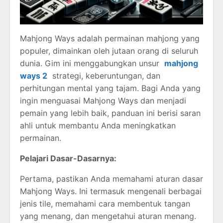
Mahjong Ways adalah permainan mahjong yang
populer, dimainkan oleh jutaan orang di seluruh
dunia. Gim ini menggabungkan unsur
mahjong
ways 2
strategi, keberuntungan, dan
perhitungan mental yang tajam. Bagi Anda yang
ingin menguasai Mahjong Ways dan menjadi
pemain yang lebih baik, panduan ini berisi saran
ahli untuk membantu Anda meningkatkan
permainan.
Pelajari Dasar-Dasarnya:
Pertama, pastikan Anda memahami aturan dasar
Mahjong Ways. Ini termasuk mengenali berbagai
jenis tile, memahami cara membentuk tangan
yang menang, dan mengetahui aturan menang.