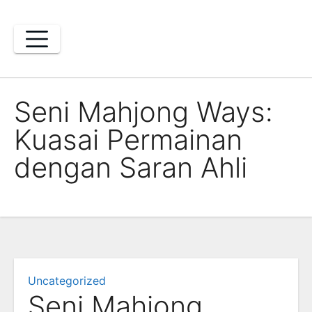
Skip
to
content
Seni Mahjong Ways:
Kuasai Permainan
dengan Saran Ahli
Uncategorized
Seni Mahjong