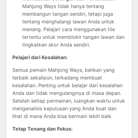
Mahjong Ways tidak hanya tentang
membangun tangan sendiri, tetapi juga
tentang menghalangi lawan Anda untuk
menang. Pelajari cara menggunakan tile
tertentu untuk memblokir tangan lawan dan
tingkatkan skor Anda sendiri.
Pelajari dari Kesalahan:
Semua pemain Mahjong Ways, bahkan yang
terbaik sekalipun, terkadang membuat
kesalahan. Penting untuk belajar dari kesalahan
Anda dan tidak mengulanginya di masa depan.
Setelah setiap permainan, luangkan waktu untuk
menganalisis keputusan yang Anda buat dan
lihat di mana Anda bisa bermain lebih baik.
Tetap Tenang dan Fokus: