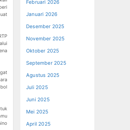
Februari 2026
eri
uat
Januari 2026
Desember 2025
RTP
November 2025
lui
rena
Oktober 2025
September 2025
ngat
Agustus 2025
cara
mbol
Juli 2025
Juni 2025
tuk
Mei 2025
kamu
ino
April 2025