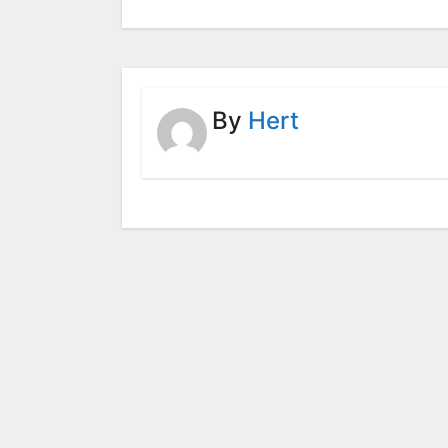
By
Hert