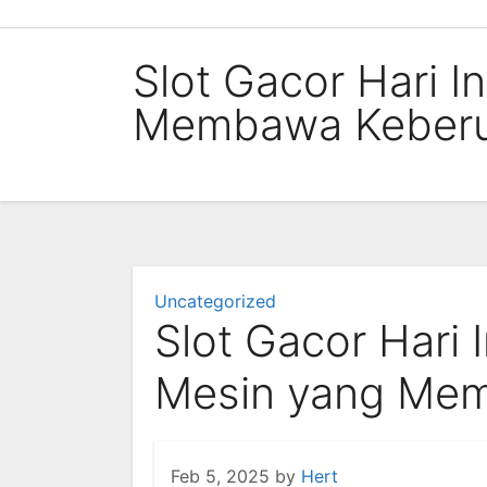
Skip
to
Slot Gacor Hari I
content
Membawa Keberu
Uncategorized
Slot Gacor Hari 
Mesin yang Me
Feb 5, 2025
by
Hert