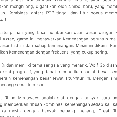
kan menghilang, digantikan oleh simbol baru, yang memb
un. Kombinasi antara RTP tinggi dan fitur bonus memb
or!
satu pilihan yang bisa memberikan cuan besar dengan 
ri Aztec, game ini menawarkan kemenangan beruntun mela
sar hadiah dari setiap kemenangan. Mesin ini dikenal ka
rikan kemenangan dengan frekuensi yang cukup sering.
1% dan memiliki tema serigala yang menarik. Wolf Gold sa
 jackpot progresif, yang dapat memberikan hadiah besar se
eraih kemenangan besar lewat fitur-fitur ini. Dengan si
 menang semakin besar.
at Rhino Megaways adalah slot dengan banyak cara un
g memberikan ribuan kombinasi kemenangan setiap kali 
uka mesin dengan banyak peluang menang, Great Rh