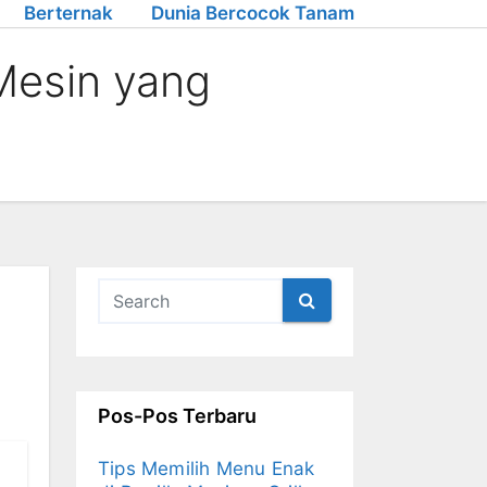
Berternak
Dunia Bercocok Tanam
 Mesin yang
Pos-Pos Terbaru
Tips Memilih Menu Enak