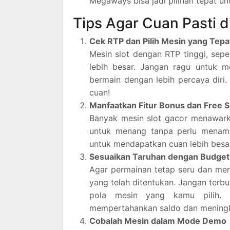
Megaways bisa jadi pilihan tepat untu
Tips Agar Cuan Pasti di
Cek RTP dan Pilih Mesin yang Tepa
Mesin slot dengan RTP tinggi, sep
lebih besar. Jangan ragu untuk m
bermain dengan lebih percaya diri
cuan!
Manfaatkan Fitur Bonus dan Free S
Banyak mesin slot gacor menawark
untuk menang tanpa perlu menamba
untuk mendapatkan cuan lebih besa
Sesuaikan Taruhan dengan Budget
Agar permainan tetap seru dan me
yang telah ditentukan. Jangan terb
pola mesin yang kamu pilih. 
mempertahankan saldo dan mening
Cobalah Mesin dalam Mode Demo