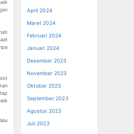
baik
gan
April 2024
Maret 2024
mati
Februari 2024
saat
npa
Januari 2024
Desember 2023
November 2023
slot
tkan
Oktober 2023
tap
September 2023
aik
Agustus 2023
alu
Juli 2023