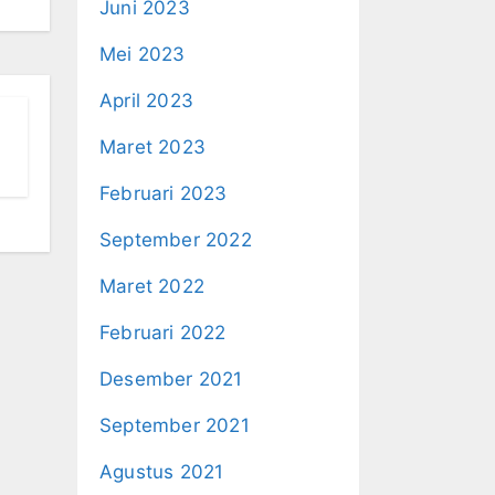
Juni 2023
Mei 2023
April 2023
Maret 2023
Februari 2023
September 2022
Maret 2022
Februari 2022
Desember 2021
September 2021
Agustus 2021