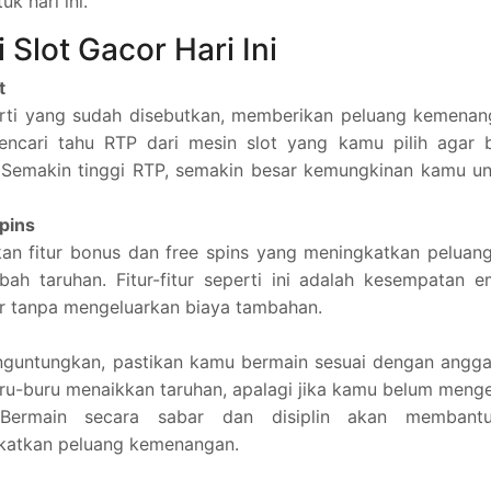
k hari ini.
 Slot Gacor Hari Ini
t
erti yang sudah disebutkan, memberikan peluang kemena
encari tahu RTP dari mesin slot yang kamu pilih agar b
. Semakin tinggi RTP, semakin besar kemungkinan kamu u
pins
an fitur bonus dan free spins yang meningkatkan peluan
h taruhan. Fitur-fitur seperti ini adalah kesempatan e
r tanpa mengeluarkan biaya tambahan.
nguntungkan, pastikan kamu bermain sesuai dengan angga
uru-buru menaikkan taruhan, apalagi jika kamu belum meng
Bermain secara sabar dan disiplin akan membant
katkan peluang kemenangan.