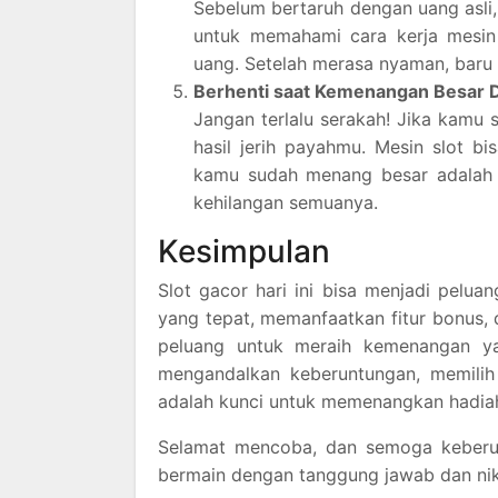
Sebelum bertaruh dengan uang asli,
untuk memahami cara kerja mesin 
uang. Setelah merasa nyaman, baru l
Berhenti saat Kemenangan Besar 
Jangan terlalu serakah! Jika kamu 
hasil jerih payahmu. Mesin slot b
kamu sudah menang besar adalah 
kehilangan semuanya.
Kesimpulan
Slot gacor hari ini bisa menjadi pelu
yang tepat, memanfaatkan fitur bonus,
peluang untuk meraih kemenangan ya
mengandalkan keberuntungan, memilih
adalah kunci untuk memenangkan hadiah
Selamat mencoba, dan semoga keberunt
bermain dengan tanggung jawab dan ni