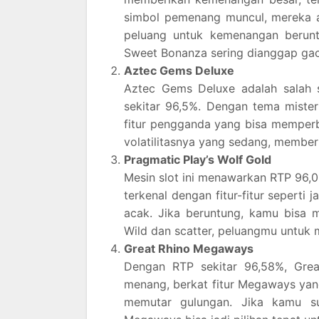
simbol pemenang muncul, mereka a
peluang untuk kemenangan berunt
Sweet Bonanza sering dianggap gac
Aztec Gems Deluxe
Aztec Gems Deluxe adalah salah 
sekitar 96,5%. Dengan tema miste
fitur pengganda yang bisa memperbe
volatilitasnya yang sedang, membe
Pragmatic Play’s Wolf Gold
Mesin slot ini menawarkan RTP 96,0
terkenal dengan fitur-fitur seperti
acak. Jika beruntung, kamu bisa m
Wild dan scatter, peluangmu untuk
Great Rhino Megaways
Dengan RTP sekitar 96,58%, Gre
menang, berkat fitur Megaways yan
memutar gulungan. Jika kamu s