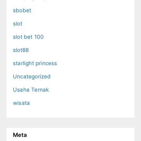
sbobet
slot
slot bet 100
slot88
starlight princess
Uncategorized
Usaha Ternak
wisata
Meta