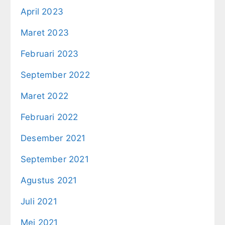
April 2023
Maret 2023
Februari 2023
September 2022
Maret 2022
Februari 2022
Desember 2021
September 2021
Agustus 2021
Juli 2021
Mei 2021