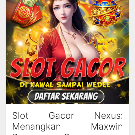
Slot Gacor Nexus:
Menangkan Maxwin