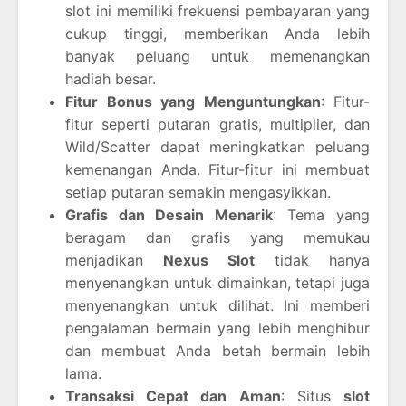
slot ini memiliki frekuensi pembayaran yang
cukup tinggi, memberikan Anda lebih
banyak peluang untuk memenangkan
hadiah besar.
Fitur Bonus yang Menguntungkan
: Fitur-
fitur seperti putaran gratis, multiplier, dan
Wild/Scatter dapat meningkatkan peluang
kemenangan Anda. Fitur-fitur ini membuat
setiap putaran semakin mengasyikkan.
Grafis dan Desain Menarik
: Tema yang
beragam dan grafis yang memukau
menjadikan
Nexus Slot
tidak hanya
menyenangkan untuk dimainkan, tetapi juga
menyenangkan untuk dilihat. Ini memberi
pengalaman bermain yang lebih menghibur
dan membuat Anda betah bermain lebih
lama.
Transaksi Cepat dan Aman
: Situs
slot