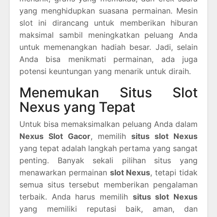
yang menghidupkan suasana permainan. Mesin
slot ini dirancang untuk memberikan hiburan
maksimal sambil meningkatkan peluang Anda
untuk memenangkan hadiah besar. Jadi, selain
Anda bisa menikmati permainan, ada juga
potensi keuntungan yang menarik untuk diraih.
Menemukan Situs Slot
Nexus yang Tepat
Untuk bisa memaksimalkan peluang Anda dalam
Nexus Slot Gacor
, memilih
situs slot Nexus
yang tepat adalah langkah pertama yang sangat
penting. Banyak sekali pilihan situs yang
menawarkan permainan
slot Nexus
, tetapi tidak
semua situs tersebut memberikan pengalaman
terbaik. Anda harus memilih
situs slot Nexus
yang memiliki reputasi baik, aman, dan