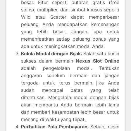
besar. Fitur seperti putaran gratis (free
spins), multiplier, dan simbol khusus seperti
Wild atau Scatter dapat memperbesar
peluang Anda mendapatkan kemenangan
yang lebih besar. Jangan lupa untuk
memanfaatkan setiap peluang bonus yang
ada untuk meningkatkan modal Anda.
Kelola Modal dengan Bijak
: Salah satu kunci
sukses dalam bermain
Nexus Slot Online
adalah pengelolaan modal. Tentukan
anggaran sebelum bermain dan jangan
tergoda untuk terus bermain jika Anda
sudah mencapai batas yang telah
ditentukan. Mengelola modal dengan bijak
akan membantu Anda bermain lebih lama
dan memberi kesempatan lebih besar untuk
menang di waktu yang tepat.
Perhatikan Pola Pembayaran
: Setiap mesin