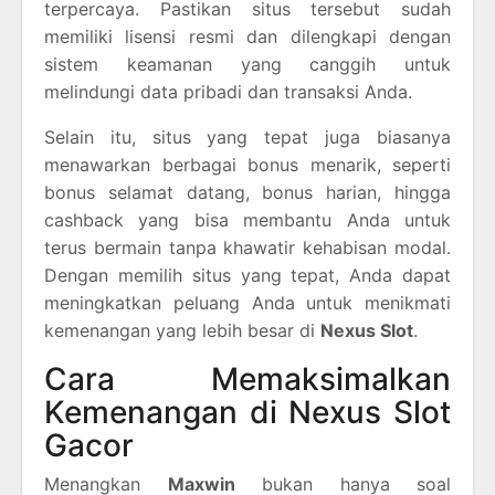
terpercaya. Pastikan situs tersebut sudah
memiliki lisensi resmi dan dilengkapi dengan
sistem keamanan yang canggih untuk
melindungi data pribadi dan transaksi Anda.
Selain itu, situs yang tepat juga biasanya
menawarkan berbagai bonus menarik, seperti
bonus selamat datang, bonus harian, hingga
cashback yang bisa membantu Anda untuk
terus bermain tanpa khawatir kehabisan modal.
Dengan memilih situs yang tepat, Anda dapat
meningkatkan peluang Anda untuk menikmati
kemenangan yang lebih besar di
Nexus Slot
.
Cara Memaksimalkan
Kemenangan di Nexus Slot
Gacor
Menangkan
Maxwin
bukan hanya soal