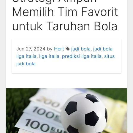
Memilih Tim Favorit
untuk Taruhan Bola
Jun 27, 2024
by
Hert
judi bola
,
judi bola
liga italia
,
liga italia
,
prediksi liga italia
,
situs
judi bola