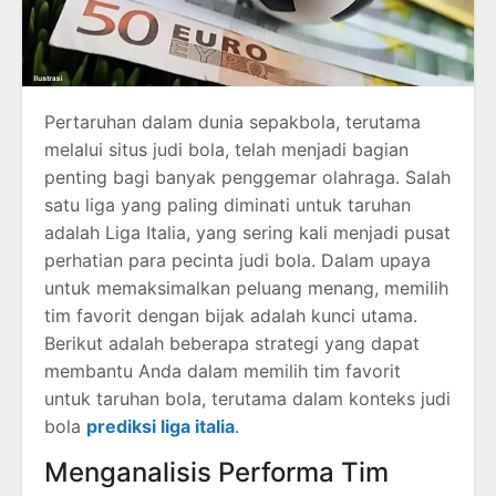
Pertaruhan dalam dunia sepakbola, terutama
melalui situs judi bola, telah menjadi bagian
penting bagi banyak penggemar olahraga. Salah
satu liga yang paling diminati untuk taruhan
adalah Liga Italia, yang sering kali menjadi pusat
perhatian para pecinta judi bola. Dalam upaya
untuk memaksimalkan peluang menang, memilih
tim favorit dengan bijak adalah kunci utama.
Berikut adalah beberapa strategi yang dapat
membantu Anda dalam memilih tim favorit
untuk taruhan bola, terutama dalam konteks judi
bola
prediksi liga italia
.
Menganalisis Performa Tim