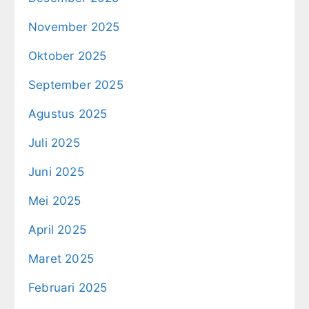
November 2025
Oktober 2025
September 2025
Agustus 2025
Juli 2025
Juni 2025
Mei 2025
April 2025
Maret 2025
Februari 2025