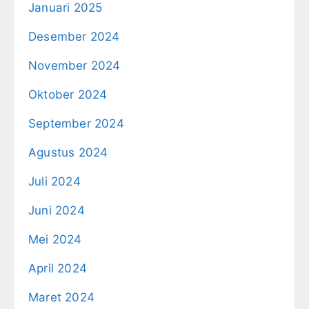
Januari 2025
Desember 2024
November 2024
Oktober 2024
September 2024
Agustus 2024
Juli 2024
Juni 2024
Mei 2024
April 2024
Maret 2024