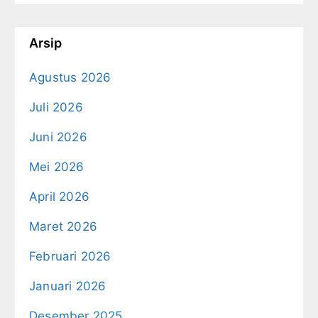
Arsip
Agustus 2026
Juli 2026
Juni 2026
Mei 2026
April 2026
Maret 2026
Februari 2026
Januari 2026
Desember 2025