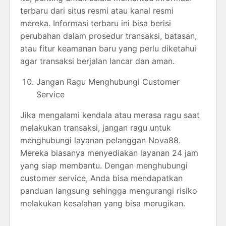
terbaru dari situs resmi atau kanal resmi
mereka. Informasi terbaru ini bisa berisi
perubahan dalam prosedur transaksi, batasan,
atau fitur keamanan baru yang perlu diketahui
agar transaksi berjalan lancar dan aman.
Jangan Ragu Menghubungi Customer
Service
Jika mengalami kendala atau merasa ragu saat
melakukan transaksi, jangan ragu untuk
menghubungi layanan pelanggan Nova88.
Mereka biasanya menyediakan layanan 24 jam
yang siap membantu. Dengan menghubungi
customer service, Anda bisa mendapatkan
panduan langsung sehingga mengurangi risiko
melakukan kesalahan yang bisa merugikan.