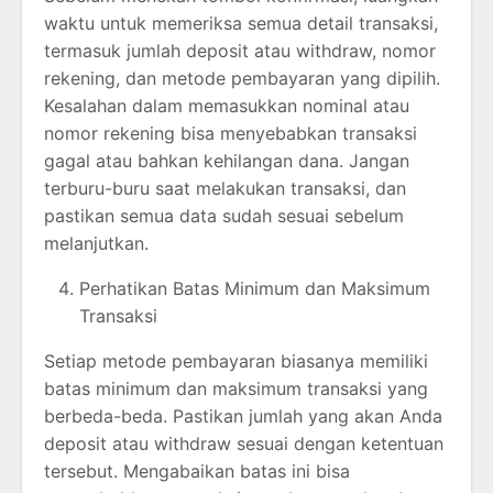
waktu untuk memeriksa semua detail transaksi,
termasuk jumlah deposit atau withdraw, nomor
rekening, dan metode pembayaran yang dipilih.
Kesalahan dalam memasukkan nominal atau
nomor rekening bisa menyebabkan transaksi
gagal atau bahkan kehilangan dana. Jangan
terburu-buru saat melakukan transaksi, dan
pastikan semua data sudah sesuai sebelum
melanjutkan.
Perhatikan Batas Minimum dan Maksimum
Transaksi
Setiap metode pembayaran biasanya memiliki
batas minimum dan maksimum transaksi yang
berbeda-beda. Pastikan jumlah yang akan Anda
deposit atau withdraw sesuai dengan ketentuan
tersebut. Mengabaikan batas ini bisa