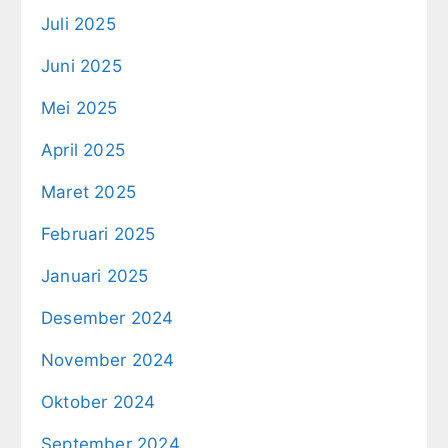
Juli 2025
Juni 2025
Mei 2025
April 2025
Maret 2025
Februari 2025
Januari 2025
Desember 2024
November 2024
Oktober 2024
September 2024