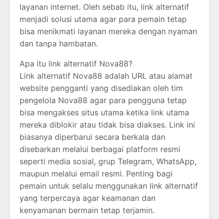
layanan internet. Oleh sebab itu, link alternatif
menjadi solusi utama agar para pemain tetap
bisa menikmati layanan mereka dengan nyaman
dan tanpa hambatan.
Apa itu link alternatif Nova88?
Link alternatif Nova88 adalah URL atau alamat
website pengganti yang disediakan oleh tim
pengelola Nova88 agar para pengguna tetap
bisa mengakses situs utama ketika link utama
mereka diblokir atau tidak bisa diakses. Link ini
biasanya diperbarui secara berkala dan
disebarkan melalui berbagai platform resmi
seperti media sosial, grup Telegram, WhatsApp,
maupun melalui email resmi. Penting bagi
pemain untuk selalu menggunakan link alternatif
yang terpercaya agar keamanan dan
kenyamanan bermain tetap terjamin.