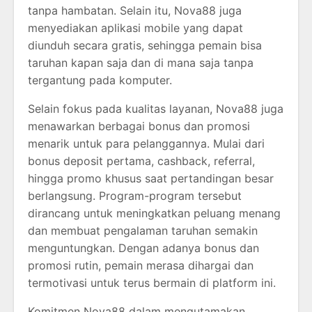
tanpa hambatan. Selain itu, Nova88 juga
menyediakan aplikasi mobile yang dapat
diunduh secara gratis, sehingga pemain bisa
taruhan kapan saja dan di mana saja tanpa
tergantung pada komputer.
Selain fokus pada kualitas layanan, Nova88 juga
menawarkan berbagai bonus dan promosi
menarik untuk para pelanggannya. Mulai dari
bonus deposit pertama, cashback, referral,
hingga promo khusus saat pertandingan besar
berlangsung. Program-program tersebut
dirancang untuk meningkatkan peluang menang
dan membuat pengalaman taruhan semakin
menguntungkan. Dengan adanya bonus dan
promosi rutin, pemain merasa dihargai dan
termotivasi untuk terus bermain di platform ini.
Komitmen Nova88 dalam mengutamakan