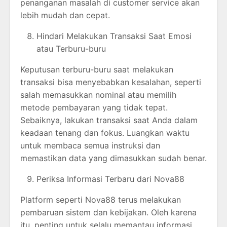
penanganan masalah di customer service akan
lebih mudah dan cepat.
Hindari Melakukan Transaksi Saat Emosi
atau Terburu-buru
Keputusan terburu-buru saat melakukan
transaksi bisa menyebabkan kesalahan, seperti
salah memasukkan nominal atau memilih
metode pembayaran yang tidak tepat.
Sebaiknya, lakukan transaksi saat Anda dalam
keadaan tenang dan fokus. Luangkan waktu
untuk membaca semua instruksi dan
memastikan data yang dimasukkan sudah benar.
Periksa Informasi Terbaru dari Nova88
Platform seperti Nova88 terus melakukan
pembaruan sistem dan kebijakan. Oleh karena
itu, penting untuk selalu memantau informasi