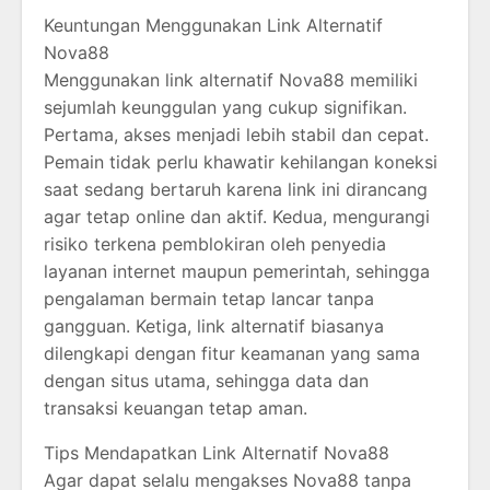
Keuntungan Menggunakan Link Alternatif
Nova88
Menggunakan link alternatif Nova88 memiliki
sejumlah keunggulan yang cukup signifikan.
Pertama, akses menjadi lebih stabil dan cepat.
Pemain tidak perlu khawatir kehilangan koneksi
saat sedang bertaruh karena link ini dirancang
agar tetap online dan aktif. Kedua, mengurangi
risiko terkena pemblokiran oleh penyedia
layanan internet maupun pemerintah, sehingga
pengalaman bermain tetap lancar tanpa
gangguan. Ketiga, link alternatif biasanya
dilengkapi dengan fitur keamanan yang sama
dengan situs utama, sehingga data dan
transaksi keuangan tetap aman.
Tips Mendapatkan Link Alternatif Nova88
Agar dapat selalu mengakses Nova88 tanpa