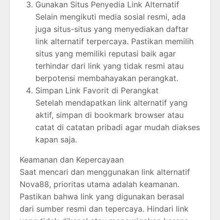
Gunakan Situs Penyedia Link Alternatif
Selain mengikuti media sosial resmi, ada
juga situs-situs yang menyediakan daftar
link alternatif terpercaya. Pastikan memilih
situs yang memiliki reputasi baik agar
terhindar dari link yang tidak resmi atau
berpotensi membahayakan perangkat.
Simpan Link Favorit di Perangkat
Setelah mendapatkan link alternatif yang
aktif, simpan di bookmark browser atau
catat di catatan pribadi agar mudah diakses
kapan saja.
Keamanan dan Kepercayaan
Saat mencari dan menggunakan link alternatif
Nova88, prioritas utama adalah keamanan.
Pastikan bahwa link yang digunakan berasal
dari sumber resmi dan tepercaya. Hindari link