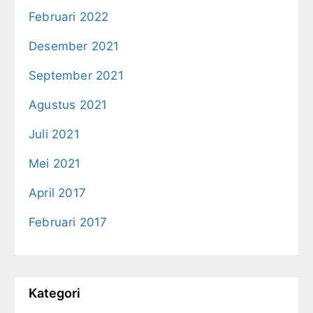
Februari 2022
Desember 2021
September 2021
Agustus 2021
Juli 2021
Mei 2021
April 2017
Februari 2017
Kategori