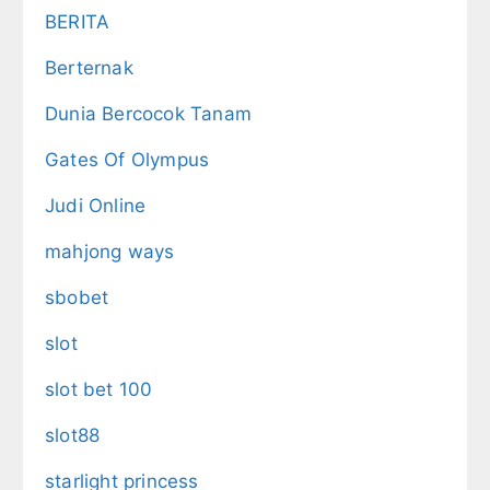
BERITA
Berternak
Dunia Bercocok Tanam
Gates Of Olympus
Judi Online
mahjong ways
sbobet
slot
slot bet 100
slot88
starlight princess