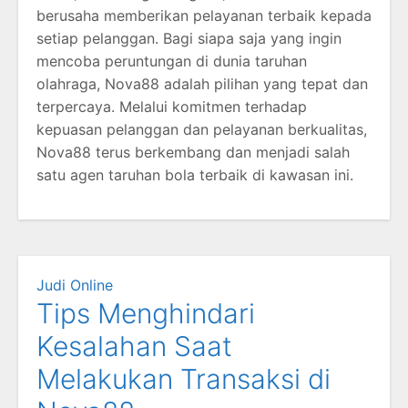
berusaha memberikan pelayanan terbaik kepada
setiap pelanggan. Bagi siapa saja yang ingin
mencoba peruntungan di dunia taruhan
olahraga, Nova88 adalah pilihan yang tepat dan
terpercaya. Melalui komitmen terhadap
kepuasan pelanggan dan pelayanan berkualitas,
Nova88 terus berkembang dan menjadi salah
satu agen taruhan bola terbaik di kawasan ini.
Judi Online
Tips Menghindari
Kesalahan Saat
Melakukan Transaksi di