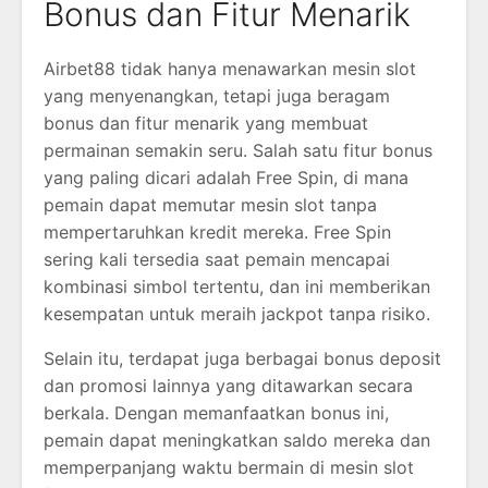
Bonus dan Fitur Menarik
Airbet88 tidak hanya menawarkan mesin slot
yang menyenangkan, tetapi juga beragam
bonus dan fitur menarik yang membuat
permainan semakin seru. Salah satu fitur bonus
yang paling dicari adalah Free Spin, di mana
pemain dapat memutar mesin slot tanpa
mempertaruhkan kredit mereka. Free Spin
sering kali tersedia saat pemain mencapai
kombinasi simbol tertentu, dan ini memberikan
kesempatan untuk meraih jackpot tanpa risiko.
Selain itu, terdapat juga berbagai bonus deposit
dan promosi lainnya yang ditawarkan secara
berkala. Dengan memanfaatkan bonus ini,
pemain dapat meningkatkan saldo mereka dan
memperpanjang waktu bermain di mesin slot