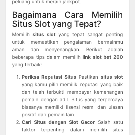
peluang untuk meraih jackpot.
Bagaimana Cara Memilih
Situs Slot yang Tepat?
Memilih
situs slot
yang tepat sangat penting
untuk memastikan pengalaman bermainmu
aman dan menyenangkan. Berikut adalah
beberapa tips dalam memilih
link slot bet 200
yang terbaik:
Periksa Reputasi Situs
Pastikan
situs slot
yang kamu pilih memiliki reputasi yang baik
dan telah terbukti membayar kemenangan
pemain dengan adil. Situs yang terpercaya
biasanya memiliki lisensi resmi dan ulasan
positif dari pemain lain.
Cari Situs dengan Slot Gacor
Salah satu
faktor terpenting dalam memilih situs