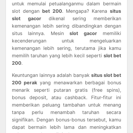
untuk memulai petualanganmu dalam bermain
slot dengan
bet 200
. Mengapa? Karena
situs
slot gacor
dikenal sering memberikan
kemenangan lebih sering dibandingkan dengan
situs lainnya. Mesin
slot gacor
memiliki
kecenderungan untuk mengeluarkan
kemenangan lebih sering, terutama jika kamu
memilih taruhan yang lebih kecil seperti
slot bet
200
.
Keuntungan lainnya adalah banyak
situs slot bet
200 perak
yang menawarkan berbagai bonus
menarik seperti putaran gratis (free spins),
bonus deposit, atau cashback. Fitur-fitur ini
memberikan peluang tambahan untuk menang
tanpa perlu menambah taruhan secara
signifikan. Dengan bonus-bonus tersebut, kamu
dapat bermain lebih lama dan meningkatkan