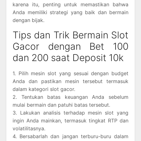
karena itu, penting untuk memastikan bahwa
Anda memiliki strategi yang baik dan bermain
dengan bijak.
Tips dan Trik Bermain Slot
Gacor dengan Bet 100
dan 200 saat Deposit 10k
1. Pilih mesin slot yang sesuai dengan budget
Anda dan pastikan mesin tersebut termasuk
dalam kategori slot gacor.
2. Tentukan batas keuangan Anda sebelum
mulai bermain dan patuhi batas tersebut.
3. Lakukan analisis terhadap mesin slot yang
ingin Anda mainkan, termasuk tingkat RTP dan
volatilitasnya.
4. Bersabarlah dan jangan terburu-buru dalam