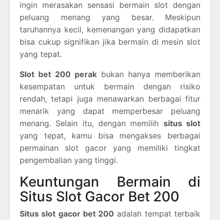
ingin merasakan sensasi bermain slot dengan
peluang menang yang besar. Meskipun
taruhannya kecil, kemenangan yang didapatkan
bisa cukup signifikan jika bermain di mesin slot
yang tepat.
Slot bet 200 perak
bukan hanya memberikan
kesempatan untuk bermain dengan risiko
rendah, tetapi juga menawarkan berbagai fitur
menarik yang dapat memperbesar peluang
menang. Selain itu, dengan memilih
situs slot
yang tepat, kamu bisa mengakses berbagai
permainan slot gacor yang memiliki tingkat
pengembalian yang tinggi.
Keuntungan Bermain di
Situs Slot Gacor Bet 200
Situs slot gacor bet 200
adalah tempat terbaik