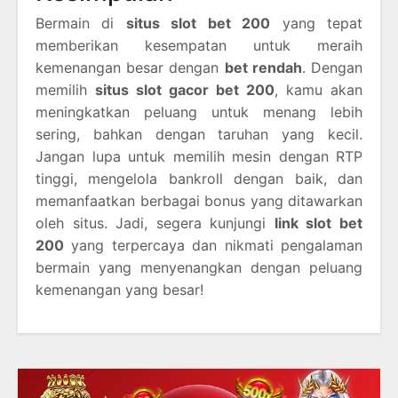
Bermain di
situs slot bet 200
yang tepat
memberikan kesempatan untuk meraih
kemenangan besar dengan
bet rendah
. Dengan
memilih
situs slot gacor bet 200
, kamu akan
meningkatkan peluang untuk menang lebih
sering, bahkan dengan taruhan yang kecil.
Jangan lupa untuk memilih mesin dengan RTP
tinggi, mengelola bankroll dengan baik, dan
memanfaatkan berbagai bonus yang ditawarkan
oleh situs. Jadi, segera kunjungi
link slot bet
200
yang terpercaya dan nikmati pengalaman
bermain yang menyenangkan dengan peluang
kemenangan yang besar!