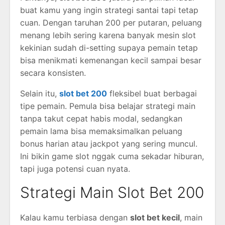
buat kamu yang ingin strategi santai tapi tetap
cuan. Dengan taruhan 200 per putaran, peluang
menang lebih sering karena banyak mesin slot
kekinian sudah di-setting supaya pemain tetap
bisa menikmati kemenangan kecil sampai besar
secara konsisten.
Selain itu,
slot bet 200
fleksibel buat berbagai
tipe pemain. Pemula bisa belajar strategi main
tanpa takut cepat habis modal, sedangkan
pemain lama bisa memaksimalkan peluang
bonus harian atau jackpot yang sering muncul.
Ini bikin game slot nggak cuma sekadar hiburan,
tapi juga potensi cuan nyata.
Strategi Main Slot Bet 200
Kalau kamu terbiasa dengan
slot bet kecil
, main