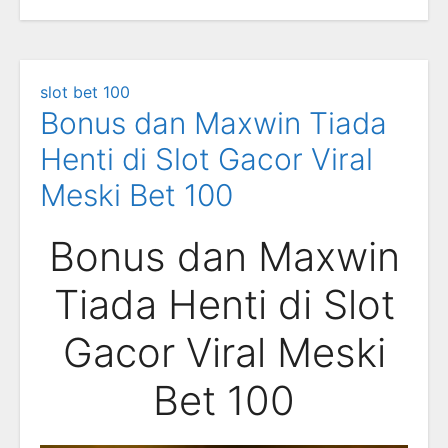
slot bet 100
Bonus dan Maxwin Tiada
Henti di Slot Gacor Viral
Meski Bet 100
Bonus dan Maxwin
Tiada Henti di Slot
Gacor Viral Meski
Bet 100