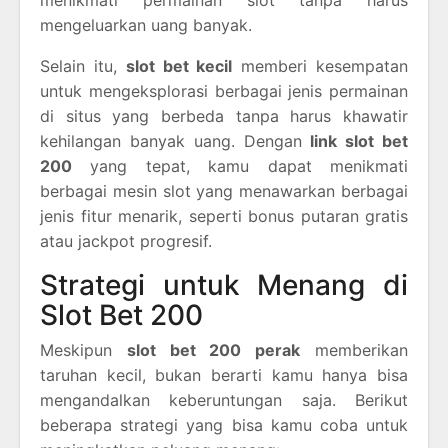
menikmati permainan slot tanpa harus
mengeluarkan uang banyak.
Selain itu,
slot bet kecil
memberi kesempatan
untuk mengeksplorasi berbagai jenis permainan
di situs yang berbeda tanpa harus khawatir
kehilangan banyak uang. Dengan
link slot bet
200
yang tepat, kamu dapat menikmati
berbagai mesin slot yang menawarkan berbagai
jenis fitur menarik, seperti bonus putaran gratis
atau jackpot progresif.
Strategi untuk Menang di
Slot Bet 200
Meskipun
slot bet 200 perak
memberikan
taruhan kecil, bukan berarti kamu hanya bisa
mengandalkan keberuntungan saja. Berikut
beberapa strategi yang bisa kamu coba untuk