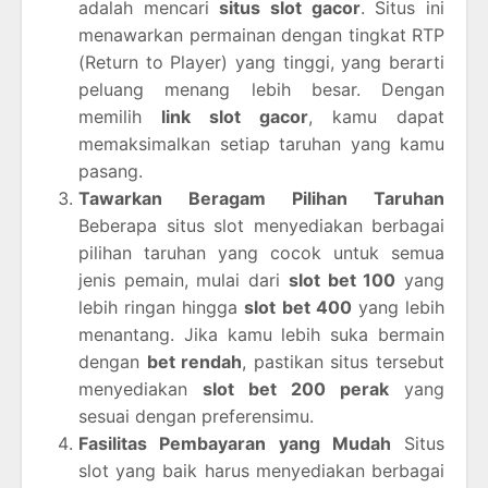
adalah mencari
situs slot gacor
. Situs ini
menawarkan permainan dengan tingkat RTP
(Return to Player) yang tinggi, yang berarti
peluang menang lebih besar. Dengan
memilih
link slot gacor
, kamu dapat
memaksimalkan setiap taruhan yang kamu
pasang.
Tawarkan Beragam Pilihan Taruhan
Beberapa situs slot menyediakan berbagai
pilihan taruhan yang cocok untuk semua
jenis pemain, mulai dari
slot bet 100
yang
lebih ringan hingga
slot bet 400
yang lebih
menantang. Jika kamu lebih suka bermain
dengan
bet rendah
, pastikan situs tersebut
menyediakan
slot bet 200 perak
yang
sesuai dengan preferensimu.
Fasilitas Pembayaran yang Mudah
Situs
slot yang baik harus menyediakan berbagai