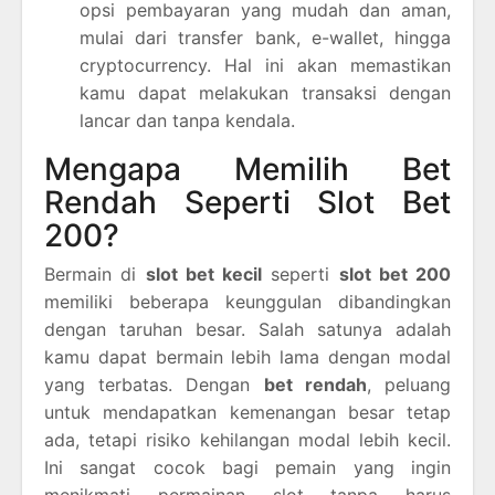
opsi pembayaran yang mudah dan aman,
mulai dari transfer bank, e-wallet, hingga
cryptocurrency. Hal ini akan memastikan
kamu dapat melakukan transaksi dengan
lancar dan tanpa kendala.
Mengapa Memilih Bet
Rendah Seperti Slot Bet
200?
Bermain di
slot bet kecil
seperti
slot bet 200
memiliki beberapa keunggulan dibandingkan
dengan taruhan besar. Salah satunya adalah
kamu dapat bermain lebih lama dengan modal
yang terbatas. Dengan
bet rendah
, peluang
untuk mendapatkan kemenangan besar tetap
ada, tetapi risiko kehilangan modal lebih kecil.
Ini sangat cocok bagi pemain yang ingin