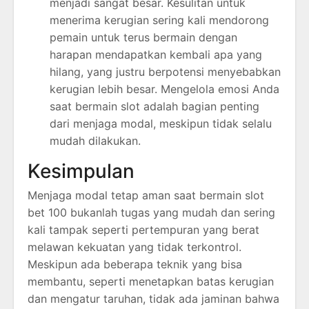
menjadi sangat besar. Kesulitan untuk
menerima kerugian sering kali mendorong
pemain untuk terus bermain dengan
harapan mendapatkan kembali apa yang
hilang, yang justru berpotensi menyebabkan
kerugian lebih besar. Mengelola emosi Anda
saat bermain slot adalah bagian penting
dari menjaga modal, meskipun tidak selalu
mudah dilakukan.
Kesimpulan
Menjaga modal tetap aman saat bermain slot
bet 100 bukanlah tugas yang mudah dan sering
kali tampak seperti pertempuran yang berat
melawan kekuatan yang tidak terkontrol.
Meskipun ada beberapa teknik yang bisa
membantu, seperti menetapkan batas kerugian
dan mengatur taruhan, tidak ada jaminan bahwa