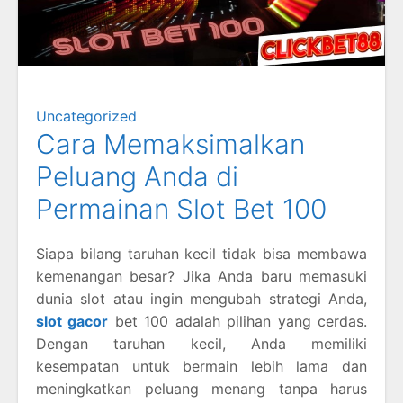
Uncategorized
Cara Memaksimalkan
Peluang Anda di
Permainan Slot Bet 100
Siapa bilang taruhan kecil tidak bisa membawa
kemenangan besar? Jika Anda baru memasuki
dunia slot atau ingin mengubah strategi Anda,
slot gacor
bet 100 adalah pilihan yang cerdas.
Dengan taruhan kecil, Anda memiliki
kesempatan untuk bermain lebih lama dan
meningkatkan peluang menang tanpa harus