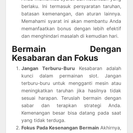
berlaku. Ini termasuk persyaratan taruhan,
batasan kemenangan, dan aturan lainnya.
Memahami syarat ini akan membantu Anda
memanfaatkan bonus dengan lebih efektif
dan menghindari masalah di kemudian hari.
Bermain Dengan
Kesabaran dan Fokus
Jangan Terburu-Buru
Kesabaran adalah
kunci dalam permainan slot. Jangan
terburu-buru untuk mengganti mesin atau
meningkatkan taruhan jika hasilnya tidak
sesuai harapan. Teruslah bermain dengan
sabar dan terapkan strategi Anda.
Kemenangan besar bisa datang pada saat
yang tidak terduga.
Fokus Pada Kesenangan Bermain
Akhirnya,