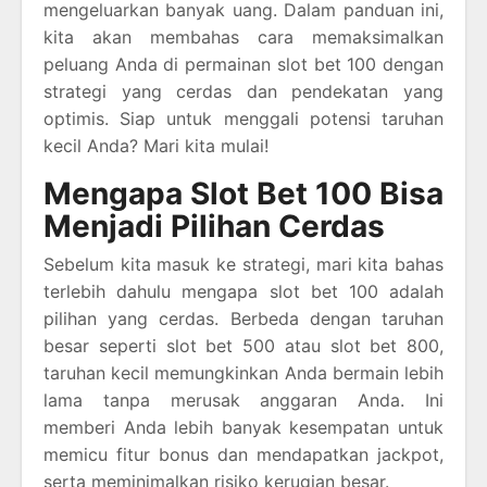
mengeluarkan banyak uang. Dalam panduan ini,
kita akan membahas cara memaksimalkan
peluang Anda di permainan slot bet 100 dengan
strategi yang cerdas dan pendekatan yang
optimis. Siap untuk menggali potensi taruhan
kecil Anda? Mari kita mulai!
Mengapa Slot Bet 100 Bisa
Menjadi Pilihan Cerdas
Sebelum kita masuk ke strategi, mari kita bahas
terlebih dahulu mengapa slot bet 100 adalah
pilihan yang cerdas. Berbeda dengan taruhan
besar seperti slot bet 500 atau slot bet 800,
taruhan kecil memungkinkan Anda bermain lebih
lama tanpa merusak anggaran Anda. Ini
memberi Anda lebih banyak kesempatan untuk
memicu fitur bonus dan mendapatkan jackpot,
serta meminimalkan risiko kerugian besar.