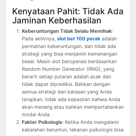
Kenyataan Pahit: Tidak Ada
Jaminan Keberhasilan
Keberuntungan Tidak Selalu Memihak
:
Pada akhirnya,
slot bet 100 perak
adalah
permainan keberuntungan, dan tidak ada
strategi yang bisa menjamin kemenangan
besar. Mesin slot beroperasi berdasarkan
Random Number Generator (RNG), yang
berarti setiap putaran adalah acak dan
tidak dapat diprediksi. Bahkan dengan
semua strategi dan batasan yang Anda
terapkan, tidak ada kepastian bahwa Anda
akan menang atau bahkan mempertahankan
modal Anda.
Faktor Psikologis
: Ketika Anda mengalami
kekalahan beruntun, tekanan psikologis bisa