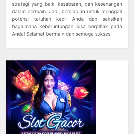
strategi yang baik, kesabaran, dan kesenangan
dalam bermain. Jadi, bersiaplah untuk menggali
potensi taruhan kecil Anda dan saksikan
bagaimana keberuntungan bisa berpihak pada
Anda! Selamat bermain dan semoga sukses!