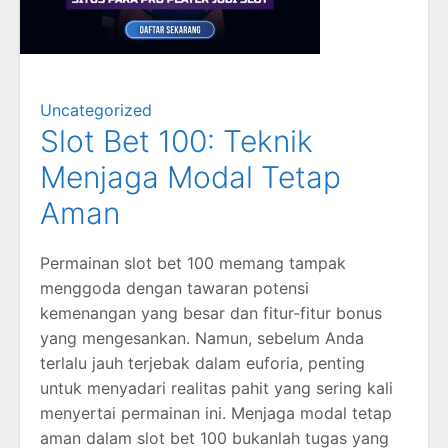
Uncategorized
Slot Bet 100: Teknik
Menjaga Modal Tetap
Aman
Permainan slot bet 100 memang tampak
menggoda dengan tawaran potensi
kemenangan yang besar dan fitur-fitur bonus
yang mengesankan. Namun, sebelum Anda
terlalu jauh terjebak dalam euforia, penting
untuk menyadari realitas pahit yang sering kali
menyertai permainan ini. Menjaga modal tetap
aman dalam slot bet 100 bukanlah tugas yang