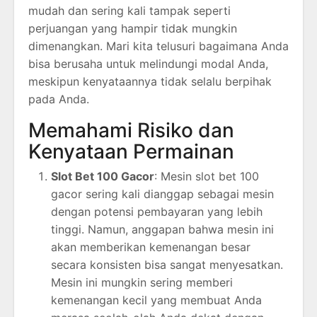
mudah dan sering kali tampak seperti
perjuangan yang hampir tidak mungkin
dimenangkan. Mari kita telusuri bagaimana Anda
bisa berusaha untuk melindungi modal Anda,
meskipun kenyataannya tidak selalu berpihak
pada Anda.
Memahami Risiko dan
Kenyataan Permainan
Slot Bet 100 Gacor
: Mesin slot bet 100
gacor sering kali dianggap sebagai mesin
dengan potensi pembayaran yang lebih
tinggi. Namun, anggapan bahwa mesin ini
akan memberikan kemenangan besar
secara konsisten bisa sangat menyesatkan.
Mesin ini mungkin sering memberi
kemenangan kecil yang membuat Anda