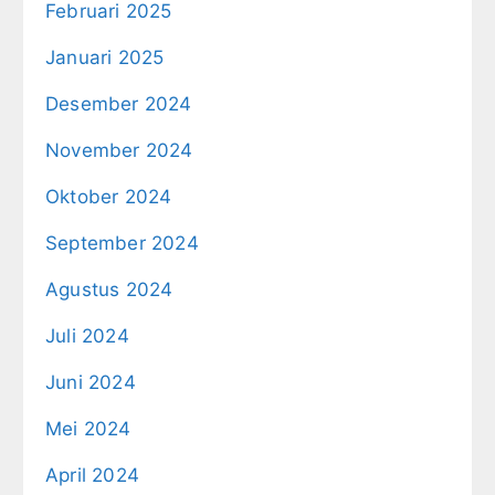
Februari 2025
Januari 2025
Desember 2024
November 2024
Oktober 2024
September 2024
Agustus 2024
Juli 2024
Juni 2024
Mei 2024
April 2024