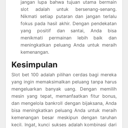
jangan lupa bahwa tujuan utama bermain
slot adalah untuk bersenang-senang.
Nikmati setiap putaran dan jangan terlalu
fokus pada hasil akhir. Dengan pendekatan
yang positif dan santai, Anda bisa
menikmati permainan lebih baik dan
meningkatkan peluang Anda untuk meraih
kemenangan.
Kesimpulan
Slot bet 100 adalah pilihan cerdas bagi mereka
yang ingin memaksimalkan peluang tanpa harus
mengeluarkan banyak uang. Dengan memilih
mesin yang tepat, memanfaatkan fitur bonus,
dan mengelola bankroll dengan bijaksana, Anda
bisa meningkatkan peluang Anda untuk meraih
kemenangan besar meskipun dengan taruhan
kecil. Ingat, kunci sukses adalah kombinasi dari