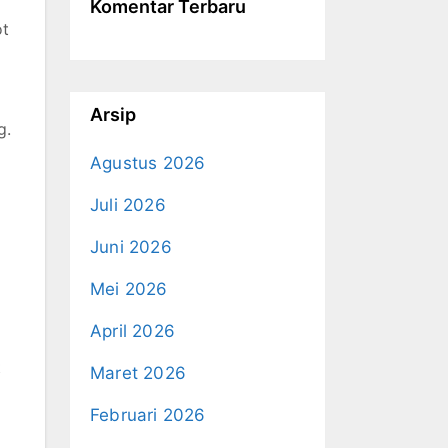
Komentar Terbaru
ot
Arsip
g.
Agustus 2026
Juli 2026
Juni 2026
Mei 2026
April 2026
t
Maret 2026
Februari 2026