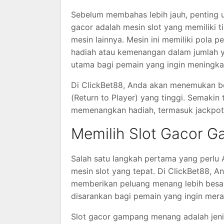
Sebelum membahas lebih jauh, penting 
gacor adalah mesin slot yang memiliki 
mesin lainnya. Mesin ini memiliki pola
hadiah atau kemenangan dalam jumlah yan
utama bagi pemain yang ingin meningka
Di ClickBet88, Anda akan menemukan be
(Return to Player) yang tinggi. Semakin
memenangkan hadiah, termasuk jackpot
Memilih Slot Gacor 
Salah satu langkah pertama yang perlu
mesin slot yang tepat. Di ClickBet88, 
memberikan peluang menang lebih besar
disarankan bagi pemain yang ingin mera
Slot gacor gampang menang adalah jenis