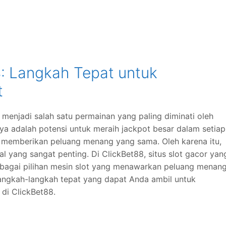
8: Langkah Tepat untuk
t
t menjadi salah satu permainan yang paling diminati oleh
ya adalah potensi untuk meraih jackpot besar dalam setiap
t memberikan peluang menang yang sama. Oleh karena itu,
al yang sangat penting. Di ClickBet88, situs slot gacor yan
bagai pilihan mesin slot yang menawarkan peluang menan
 langkah-langkah tepat yang dapat Anda ambil untuk
 di ClickBet88.