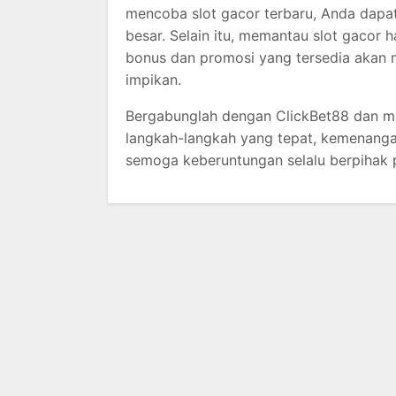
mencoba slot gacor terbaru, Anda dap
besar. Selain itu, memantau slot gacor 
bonus dan promosi yang tersedia akan
impikan.
Bergabunglah dengan ClickBet88 dan mul
langkah-langkah yang tepat, kemenanga
semoga keberuntungan selalu berpihak 