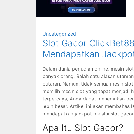
Uncategorized
Slot Gacor ClickBet8
Mendapatkan Jackpo
Dalam dunia perjudian online, mesin slo
banyak orang. Salah satu alasan utaman
putaran. Namun, tidak semua mesin slo
memilih mesin slot yang tepat menjadi h
terpercaya, Anda dapat menemukan ber
lebih besar. Artikel ini akan membahas
mendapatkan jackpot melalui slot gacor
Apa Itu Slot Gacor?