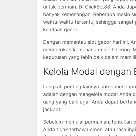
untuk bermain. Di ClickBet88, Anda dap
banyak kemenangan. Beberapa mesin sl
waktu-waktu tertentu, sehingga sangat
keadaan gacor.
Dengan memantau slot gacor hari ini, 
memberikan kemenangan lebih sering. 
keputusan yang lebih baik dalam memili
Kelola Modal dengan B
Langkah penting lainnya untuk mendapa
adalah dengan mengelola modal Anda de
uang yang baik agar Anda dapat berta
jackpot.
Sebelum memulai permainan, tentukan b
Anda tidak terbawa emosi atau rasa in