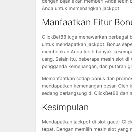
dengan bijak akan memberi Anda lebih
Anda untuk memenangkan jackpot.
Manfaatkan Fitur Bon
ClickBet88 juga menawarkan berbagai 
untuk mendapatkan jackpot. Bonus seper
memberikan Anda lebih banyak kesempa
uang. Selain itu, beberapa mesin slot di
pengganda kemenangan, dan putaran gr
Memanfaatkan setiap bonus dan promos
mendapatkan kemenangan besar. Oleh ka
sedang berlangsung di ClickBet88 dan 
Kesimpulan
Mendapatkan jackpot di slot gacor Cl
tepat. Dengan memilih mesin slot yang 