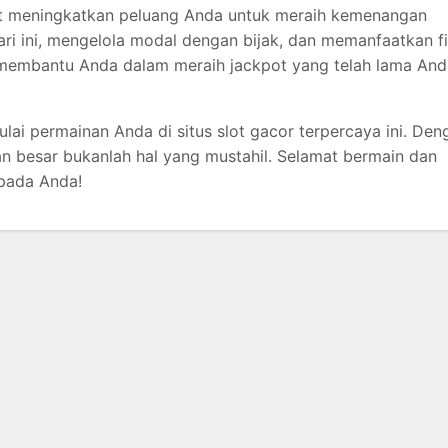
at meningkatkan peluang Anda untuk meraih kemenangan
hari ini, mengelola modal dengan bijak, dan memanfaatkan fi
 membantu Anda dalam meraih jackpot yang telah lama And
ai permainan Anda di situs slot gacor terpercaya ini. Den
n besar bukanlah hal yang mustahil. Selamat bermain dan
pada Anda!