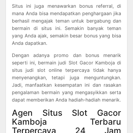
Situs ini juga menawarkan bonus referral, di
mana Anda bisa mendapatkan penghargaan jika
berhasil mengajak teman untuk bergabung dan
bermain di situs ini. Semakin banyak teman
yang Anda ajak, semakin besar bonus yang bisa
Anda dapatkan.
Dengan adanya promo dan bonus menarik
seperti ini, bermain judi Slot Gacor Kamboja di
situs judi slot online terpercaya tidak hanya
menyenangkan, tetapi juga menguntungkan.
Jadi, manfaatkan kesempatan ini dan rasakan
pengalaman bermain yang mengasyikkan serta
dapat memberikan Anda hadiah-hadiah menarik.
Agen Situs Slot Gacor
Kamboja Terbaru
Terpercaya 24 Jam