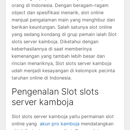
orang di Indonesia. Dengan beragam-ragam
object dan spesifikasi menarik, slot online
menjual pengalaman main yang menghibur dan
berikan keuntungan. Salah satunya slot online
yang sedang kondang di grup pemain ialah Slot
slots server kamboja. Diketahui dengan
keberhasilannya di saat memberinya
kemenangan yang tambah lebih besar dan
rincian menariknya, Slot slots server kamboja
udah menjadi kesayangan di kelompok pecinta
taruhan online di Indonesia.
Pengenalan Slot slots
server kamboja
Slot slots server kamboja yaitu permainan slot
online yang
akun pro kamboja
mendatangkan