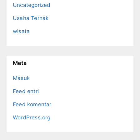
Uncategorized
Usaha Ternak
wisata
Meta
Masuk
Feed entri
Feed komentar
WordPress.org