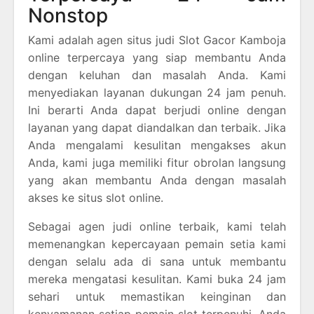
Nonstop
Kami adalah agen situs judi Slot Gacor Kamboja
online terpercaya yang siap membantu Anda
dengan keluhan dan masalah Anda. Kami
menyediakan layanan dukungan 24 jam penuh.
Ini berarti Anda dapat berjudi online dengan
layanan yang dapat diandalkan dan terbaik. Jika
Anda mengalami kesulitan mengakses akun
Anda, kami juga memiliki fitur obrolan langsung
yang akan membantu Anda dengan masalah
akses ke situs slot online.
Sebagai agen judi online terbaik, kami telah
memenangkan kepercayaan pemain setia kami
dengan selalu ada di sana untuk membantu
mereka mengatasi kesulitan. Kami buka 24 jam
sehari untuk memastikan keinginan dan