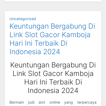
Uncategorized
Keuntungan Bergabung Di
Link Slot Gacor Kamboja
Hari Ini Terbaik Di
Indonesia 2024
Keuntungan Bergabung Di
Link Slot Gacor Kamboja
Hari Ini Terbaik Di
Indonesia 2024
Bermain judi slot online yang terpercaya