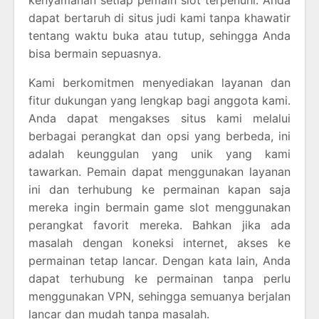
kenyamanan setiap pemain slot terpenuhi. Anda
dapat bertaruh di situs judi kami tanpa khawatir
tentang waktu buka atau tutup, sehingga Anda
bisa bermain sepuasnya.
Kami berkomitmen menyediakan layanan dan
fitur dukungan yang lengkap bagi anggota kami.
Anda dapat mengakses situs kami melalui
berbagai perangkat dan opsi yang berbeda, ini
adalah keunggulan yang unik yang kami
tawarkan. Pemain dapat menggunakan layanan
ini dan terhubung ke permainan kapan saja
mereka ingin bermain game slot menggunakan
perangkat favorit mereka. Bahkan jika ada
masalah dengan koneksi internet, akses ke
permainan tetap lancar. Dengan kata lain, Anda
dapat terhubung ke permainan tanpa perlu
menggunakan VPN, sehingga semuanya berjalan
lancar dan mudah tanpa masalah.