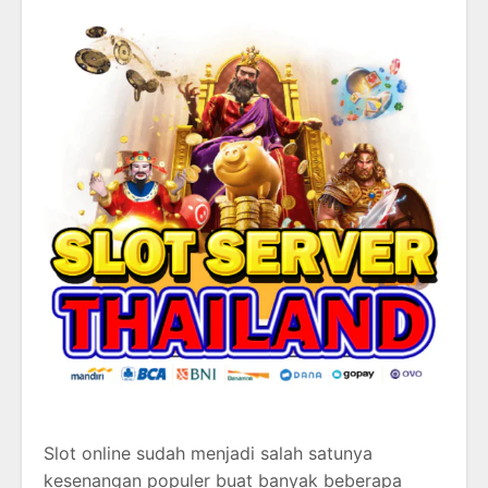
Slot online sudah menjadi salah satunya
kesenangan populer buat banyak beberapa