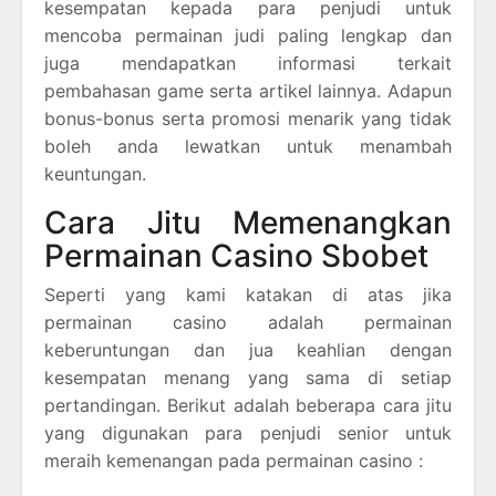
kesempatan kepada para penjudi untuk
mencoba permainan judi paling lengkap dan
juga mendapatkan informasi terkait
pembahasan game serta artikel lainnya. Adapun
bonus-bonus serta promosi menarik yang tidak
boleh anda lewatkan untuk menambah
keuntungan.
Cara Jitu Memenangkan
Permainan Casino Sbobet
Seperti yang kami katakan di atas jika
permainan casino adalah permainan
keberuntungan dan jua keahlian dengan
kesempatan menang yang sama di setiap
pertandingan. Berikut adalah beberapa cara jitu
yang digunakan para penjudi senior untuk
meraih kemenangan pada permainan casino :