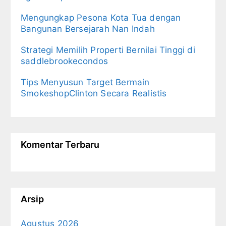
Mengungkap Pesona Kota Tua dengan
Bangunan Bersejarah Nan Indah
Strategi Memilih Properti Bernilai Tinggi di
saddlebrookecondos
Tips Menyusun Target Bermain
SmokeshopClinton Secara Realistis
Komentar Terbaru
Arsip
Agustus 2026