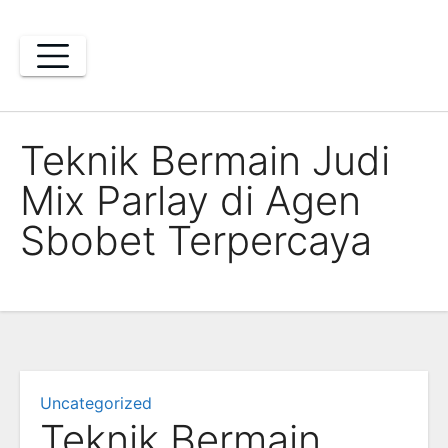
Skip
to
content
Teknik Bermain Judi
Mix Parlay di Agen
Sbobet Terpercaya
Uncategorized
Teknik Bermain