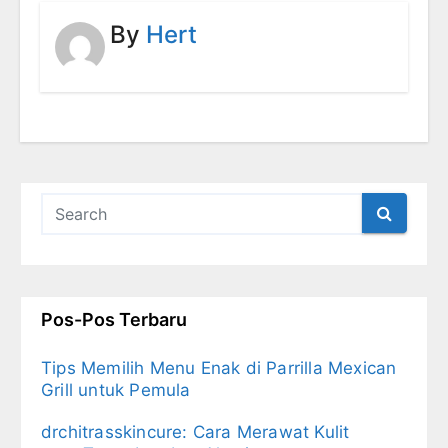
By
Hert
Pos-Pos Terbaru
Tips Memilih Menu Enak di Parrilla Mexican
Grill untuk Pemula
drchitrasskincure: Cara Merawat Kulit