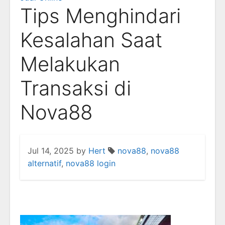
Tips Menghindari
Kesalahan Saat
Melakukan
Transaksi di
Nova88
Jul 14, 2025
by
Hert
nova88
,
nova88
alternatif
,
nova88 login