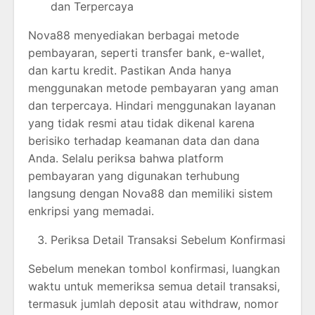
dan Terpercaya
Nova88 menyediakan berbagai metode
pembayaran, seperti transfer bank, e-wallet,
dan kartu kredit. Pastikan Anda hanya
menggunakan metode pembayaran yang aman
dan terpercaya. Hindari menggunakan layanan
yang tidak resmi atau tidak dikenal karena
berisiko terhadap keamanan data dan dana
Anda. Selalu periksa bahwa platform
pembayaran yang digunakan terhubung
langsung dengan Nova88 dan memiliki sistem
enkripsi yang memadai.
Periksa Detail Transaksi Sebelum Konfirmasi
Sebelum menekan tombol konfirmasi, luangkan
waktu untuk memeriksa semua detail transaksi,
termasuk jumlah deposit atau withdraw, nomor