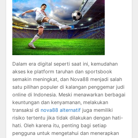
Dalam era digital seperti saat ini, kemudahan
akses ke platform taruhan dan sportsbook
semakin meningkat, dan Nova88 menjadi salah
satu pilihan populer di kalangan penggemar judi
online di Indonesia. Meski menawarkan berbagai
keuntungan dan kenyamanan, melakukan
transaksi di
nova88 alternatif
juga memiliki
risiko tertentu jika tidak dilakukan dengan hati-
hati. Oleh karena itu, penting bagi setiap
pengguna untuk mengetahui dan menerapkan