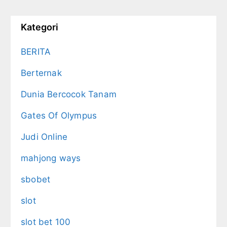
Kategori
BERITA
Berternak
Dunia Bercocok Tanam
Gates Of Olympus
Judi Online
mahjong ways
sbobet
slot
slot bet 100