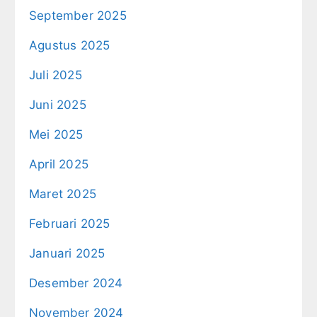
September 2025
Agustus 2025
Juli 2025
Juni 2025
Mei 2025
April 2025
Maret 2025
Februari 2025
Januari 2025
Desember 2024
November 2024