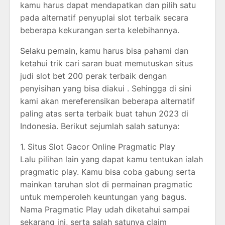
kamu harus dapat mendapatkan dan pilih satu
pada alternatif penyuplai slot terbaik secara
beberapa kekurangan serta kelebihannya.
Selaku pemain, kamu harus bisa pahami dan
ketahui trik cari saran buat memutuskan situs
judi slot bet 200 perak terbaik dengan
penyisihan yang bisa diakui . Sehingga di sini
kami akan mereferensikan beberapa alternatif
paling atas serta terbaik buat tahun 2023 di
Indonesia. Berikut sejumlah salah satunya:
1. Situs Slot Gacor Online Pragmatic Play
Lalu pilihan lain yang dapat kamu tentukan ialah
pragmatic play. Kamu bisa coba gabung serta
mainkan taruhan slot di permainan pragmatic
untuk memperoleh keuntungan yang bagus.
Nama Pragmatic Play udah diketahui sampai
sekarang ini, serta salah satunya claim