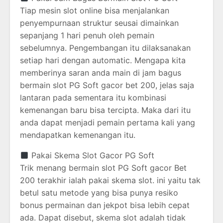
Tiap mesin slot online bisa menjalankan
penyempurnaan struktur seusai dimainkan
sepanjang 1 hari penuh oleh pemain
sebelumnya. Pengembangan itu dilaksanakan
setiap hari dengan automatic. Mengapa kita
memberinya saran anda main di jam bagus
bermain slot PG Soft gacor bet 200, jelas saja
lantaran pada sementara itu kombinasi
kemenangan baru bisa tercipta. Maka dari itu
anda dapat menjadi pemain pertama kali yang
mendapatkan kemenangan itu.
Pakai Skema Slot Gacor PG Soft
Trik menang bermain slot PG Soft gacor Bet
200 terakhir ialah pakai skema slot. ini yaitu tak
betul satu metode yang bisa punya resiko
bonus permainan dan jekpot bisa lebih cepat
ada. Dapat disebut, skema slot adalah tidak