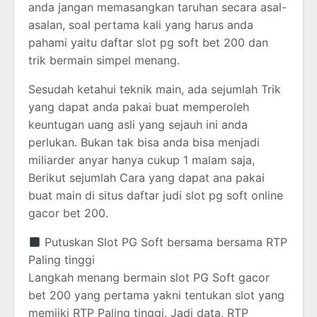
anda jangan memasangkan taruhan secara asal-
asalan, soal pertama kali yang harus anda
pahami yaitu daftar slot pg soft bet 200 dan
trik bermain simpel menang.
Sesudah ketahui teknik main, ada sejumlah Trik
yang dapat anda pakai buat memperoleh
keuntugan uang asli yang sejauh ini anda
perlukan. Bukan tak bisa anda bisa menjadi
miliarder anyar hanya cukup 1 malam saja,
Berikut sejumlah Cara yang dapat ana pakai
buat main di situs daftar judi slot pg soft online
gacor bet 200.
Putuskan Slot PG Soft bersama bersama RTP
Paling tinggi
Langkah menang bermain slot PG Soft gacor
bet 200 yang pertama yakni tentukan slot yang
memiiki RTP Paling tinggi. Jadi data, RTP