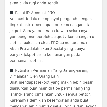
akan bikin rugi anda sendiri.
Pakai ID Account PRO
Account terlalu mempunyai pengaruh dengan
tingkat untuk mendapatkan kemenangan atau
jekpot. Supaya beberapa kawan seluruhnya
gampang memperoleh Jekpot / kemenangan di
slot ini, pakai lah akun PRO sementara main.
Akun Pro adalah akun Spesial yang punyai
banyak jekpot serta kemenangan pada
permainan slot ini.
Putuskan Permainan Yang Jarang-jarang
Dimainkan Oleh Orang Lain
Buat mendapat jekpot yang makin lebih besar,
dianjurkan buat main di tipe permainan yang
jarang-jarang dimainkan untuk semua bettor.
Karenanya demikian kesempatan anda buat
mendapat lebih banyak sekali bonus dan jekpot