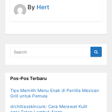
By
Hert
Pos-Pos Terbaru
Tips Memilih Menu Enak di Parrilla Mexican
Grill untuk Pemula
drchitrasskincure: Cara Merawat Kulit