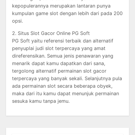
kepopulerannya merupakan lantaran punya
kumpulan game slot dengan lebih dari pada 200
opsi.
2. Situs Slot Gacor Online PG Soft
PG Soft yaitu referensi terbaik dan alternatif
penyuplai judi slot terpercaya yang amat
direferensikan. Semua jenis penawaran yang
menarik dapat kamu dapatkan dari sana,
tergolong alternatif permainan slot gacor
terpercaya yang banyak sekali. Selanjutnya pula
ada permainan slot secara beberapa obyek,
maka dari itu kamu dapat menunjuk permainan
sesuka kamu tanpa jemu.