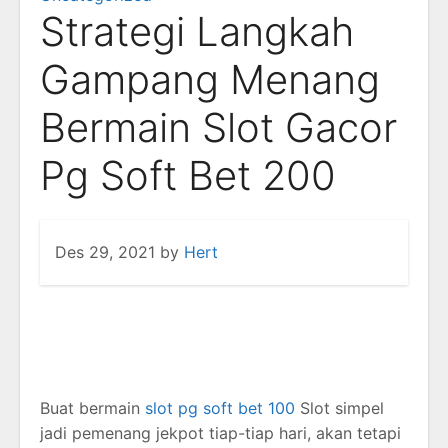
Strategi Langkah
Gampang Menang
Bermain Slot Gacor
Pg Soft Bet 200
Des 29, 2021
by
Hert
Buat bermain
slot pg soft bet 100
Slot simpel
jadi pemenang jekpot tiap-tiap hari, akan tetapi